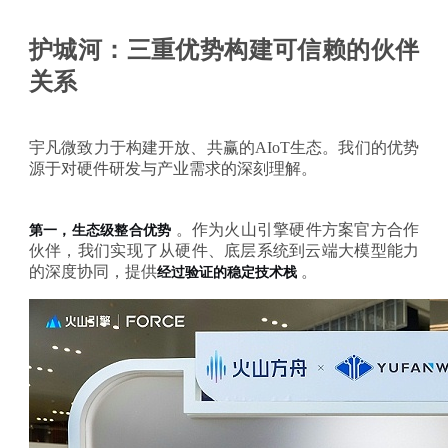
护城河：三重优势构建可信赖的伙伴
关系
宇凡微致力于构建开放、共赢的
AIoT生态。我们的优势
源于对硬件研发与产业需求的深刻理解。
。作为火山引擎硬件方案官方合作
第一，生态级整合优势
伙伴，我们实现了从硬件、底层系统到云端大模型能力
的深度协同，提供
。
经过验证的稳定技术栈