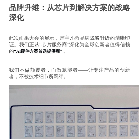
品牌升维：从芯片到解决方案的战略
深化
此次雨果大会的展示，是宇凡微品牌战略升级的清晰印
证。我们正从
“芯片服务商”深化为全球创新者值得信赖
的
。
“AI硬件方案首选提供商”
我们不做颠覆者，而做赋能者
——让专注产品的创新
者，不被技术细节所羁绊。