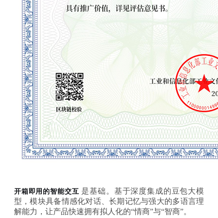
是基础。基于深度集成的豆包大模
开箱即用的智能交互
型，模块具备情感化对话、长期记忆与强大的多语言理
解能力，让产品快速拥有拟人化的
“情商”与“智商”。