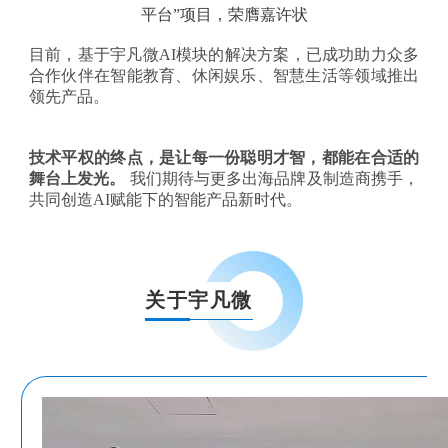
平台”项目，荣膺嘉许状
目前，基于宇凡微
AI模块的解决方案，已成功助力众多
合作伙伴在智能教育、休闲娱乐、智慧生活等领域推出
领先产品。
技术平权的终点，是让每一份聪明才智，都能在合适的
舞台上发光
。
我们期待与更多出海品牌及制造商携手，
共同创造AI赋能下的智能产品新时代。
关于宇凡微