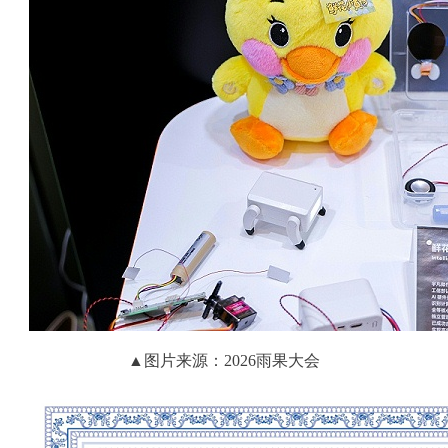
▲
图片来源：2026雨果大会