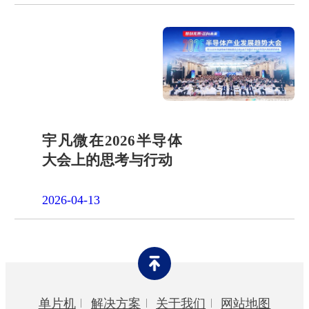
宇凡微在2026半导体
大会上的思考与行动
2026-04-13
单片机
解决方案
关于我们
网站地图