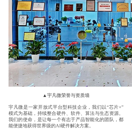
▲宇凡微荣誉与资质墙
宇凡微是一家开放式平台型科技企业，我们以
“芯片+”
模式为基础，持续整合硬件、软件、算法与生态资源。
我们的使命，是让每一个有志于产品智能化的团队，都
能便捷地获得世界级的AI硬件解决方案。