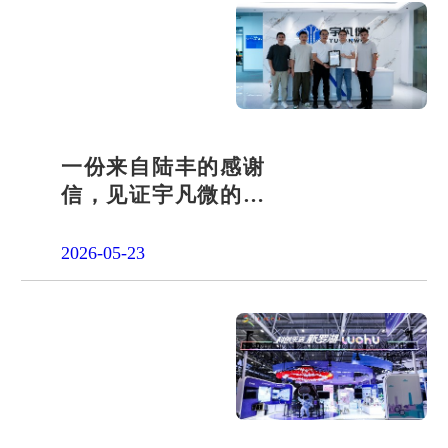
一份来自陆丰的感谢
信，见证宇凡微的社
会责任之路
2026-05-23