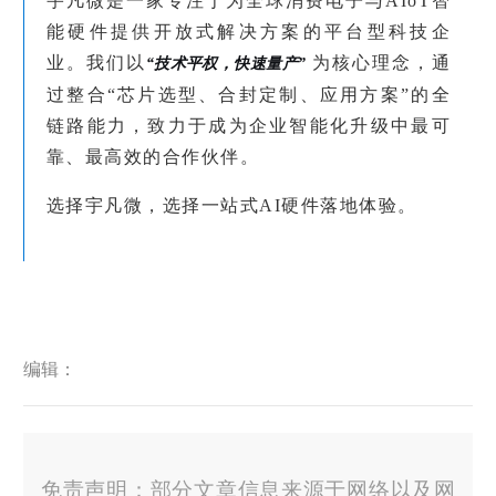
宇凡微是一家专注于为全球消费电子与
AIoT智
能硬件提供开放式解决方案的平台型科技企
业。我们以
为核心理念，通
“技术平权，快速量产”
过整合“芯片选型、合封定制、应用方案”的全
链路能力，致力于成为企业智能化升级中最可
靠、最高效的合作伙伴。
选择宇凡微，选择一站式AI硬件落地体验。
编辑：
免责声明：部分文章信息来源于网络以及网