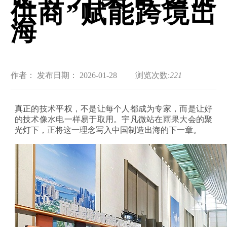
供商”赋能跨境出
海
作者：
发布日期： 2026-01-28
浏览次数:
221
真正的技术平权，不是让每个人都成为专家，而是让好
的技术像水电一样易于取用。宇凡微站在雨果大会的聚
光灯下，正将这一理念写入中国制造出海的下一章。