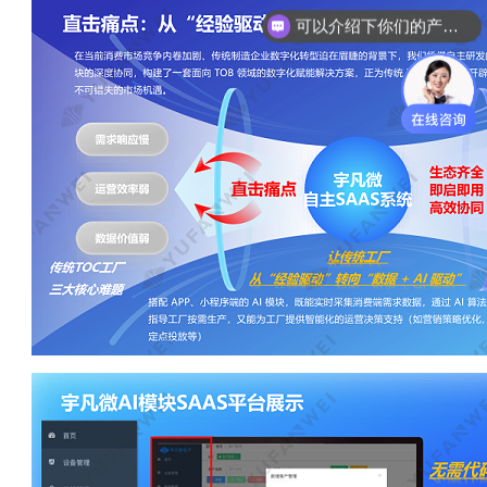
你们是怎么收费的呢？