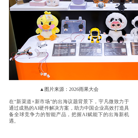
▲
图片来源：2026雨果大会
在
“新渠道×新市场”的出海议题背景下，宇凡微致力于
通过成熟的AI硬件解决方案，助力中国企业高效打造具
备全球竞争力的智能产品，把握AI赋能下的出海新机
遇。