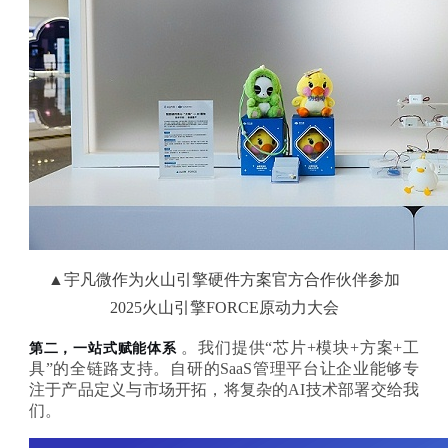
▲宇凡微作为火山引擎
硬件方案官方合作伙伴参加
2025火山引擎FORCE原动力大会
。我们提供
“芯片+模块+方案+工
第二，一站式赋能体系
具”的全链路支持。自研的SaaS管理平台让企业能够专
注于产品定义与市场开拓，将复杂的AI技术部署交给我
们。