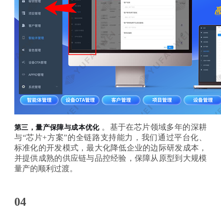
。基于在芯片领域多年的深耕
第三，量产保障与成本优化
与
“芯片+方案”的全链路支持能力，我们通过平台化、
标准化的开发模式，最大化降低企业的边际研发成本，
并提供成熟的供应链与品控经验，保障从原型到大规模
量产的顺利过渡。
04