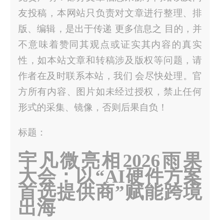
友投稿，本网站只负责对文章进行整理、排
版、编辑，是出于传递 更多信息之 目的，并
不意味着赞同其观点或证实其内容的真实
性，如本站文章和转稿涉及版权等问题，请
作者在及时联系本站，我们 会尽快处理。官
方所有内容、图片如未经过授权，禁止任何
形式的采集、镜像，否则后果自负！
标题：
宇凡微亮相2026雨果
大会：以“AI硬件方案
首选提供商”赋能跨境
出海