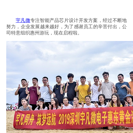
宇凡微
专注智能产品芯片设计开发方案，经过不断地
努力，企业发展越来越好，为了感谢员工的辛苦付出，公
司特意组织惠州游玩，现在启程啦。