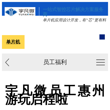
一站式智控芯片解决方案服务
商
单片机应用设计开发，有“芯”更有料
单片机
解决方案
新闻资讯
关于我们
员工福利
宇凡微员工惠州
游玩启程啦