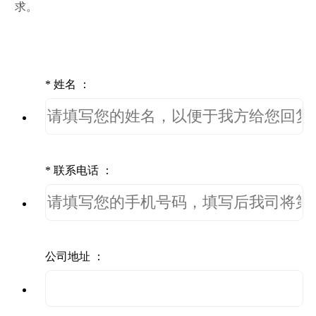
求。
*
姓名 ：
*
联系电话 ：
公司地址 ：