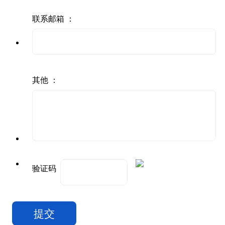
联系邮箱 ：
其他 ：
验证码