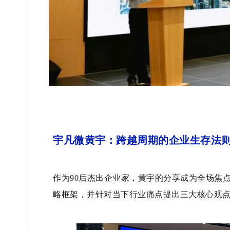
宇凡微黄宇：跨越周期的企业生存法
作为90后杰出企业家，黄宇的分享成为全场焦
略框架，并针对当下行业痛点提出三大核心观