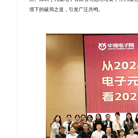
境下的破局之道，引发广泛共鸣。