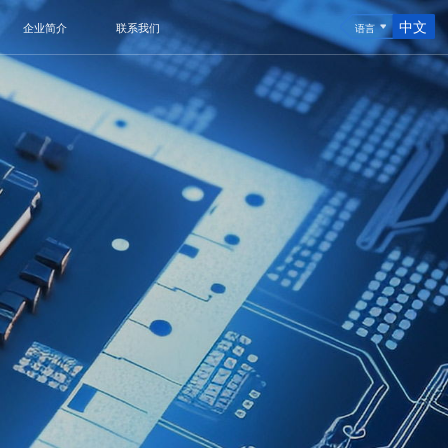
中文
企业简介
联系我们
语言