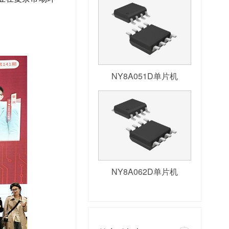
NY8A051D单片机
NY8A062D单片机