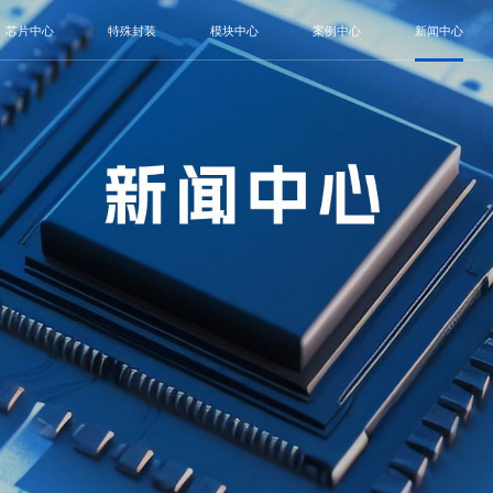
芯片中心
特殊封装
模块中心
案例中心
新闻中心