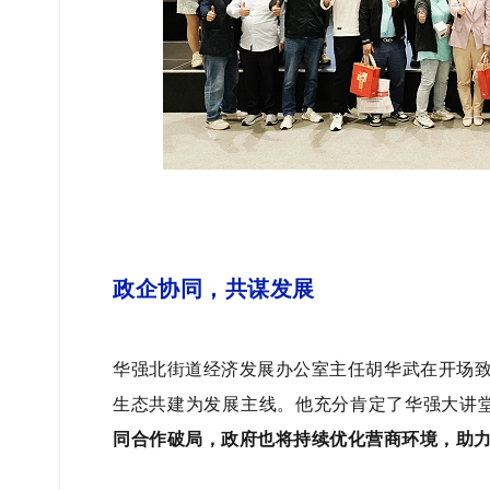
政企协同，共谋发展
华强北街道经济发展办公室主任胡华武在开场
生态共建为发展主线。他充分肯定了华强大讲
同合作破局，政府也将持续优化营商环境，助