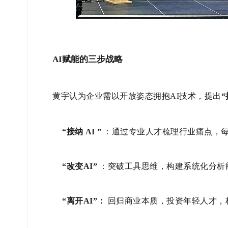
AI赋能的三步战略
黄宇认为企业需以开放姿态拥抱AI技术，提出
“
“接纳
AI
”
：通过专业人才梳理行业痛点，每
“改变AI”
：突破工具思维，构建系统化分析
“离开AI”：
回归商业本质，投资年轻人才，