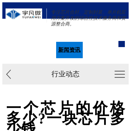
专注芯片合封、定制封装、单片机应
用方案开发的综合性技术服务商和资
源整合商。
单片机
解决方案
新闻资讯
关于我们
行业动态
一个芯片的价格
多少?一块芯片多
少钱