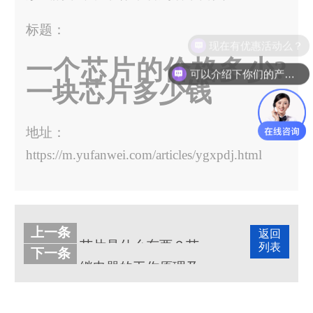
标题：
现在有优惠活动么？
一个芯片的价格多少?
可以介绍下你们的产品么？
一块芯片多少钱
地址：
https://m.yufanwei.com/articles/ygxpdj.html
上一条
返回
芯片是什么东西？芯片的用途主要用在哪里
列表
下一条
继电器的工作原理及作用