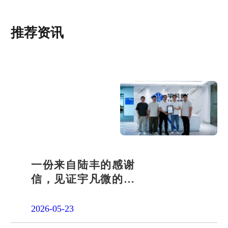
推荐资讯
一份来自陆丰的感谢
信，见证宇凡微的社
会责任之路
2026-05-23