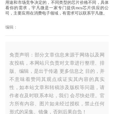
用途和市场竞争决定的，不同类型的芯片价格不同，具体
看你的需求，宇凡微是一家专门提供mcu芯片供应的公
司，主要应用在消费电子领域，有需求可以联系宇凡微。
编辑：
免责声明：部分文章信息来源于网络以及网
友投稿，本网站只负责对文章进行整理、排
版、编辑，是出于传递 更多信息之 目的，并
不意味着赞同其观点或证实其内容的真实
性，如本站文章和转稿涉及版权等问题，请
作者在及时联系本站，我们 会尽快处理。官
方所有内容、图片如未经过授权，禁止任何
形式的采集、镜像，否则后果自负！