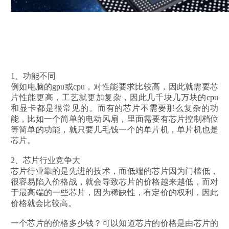
1、功能不同
例如电脑的gpu或cpu，对性能要求比较高，因此就需要芯
片性能更高，工艺就更加复杂，因此几千块几万块的cpu
和显卡都是很常见的。而有的芯片不需要那么复杂的功
能，比如一个简单的电动风扇，里面需要有芯片控制档位
等简单的功能，就只要几毛钱一个的单片机，单片机也是
芯片。
2、芯片行业竞争大
芯片行业靠的是先进的技术，而低端的芯片因为门槛低，
很容易陷入价格战，就会导致芯片的价格越来越低，而对
于最高端的一些芯片，因为稀缺性，有定价的权利，因此
价格就会比较高。
一个芯片的价格多少钱？可以知道芯片的价格是由芯片的