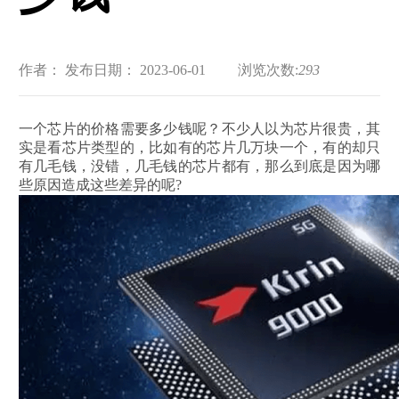
作者：
发布日期： 2023-06-01
浏览次数:
293
一个芯片的价格需要多少钱呢？不少人以为芯片很贵，其
实是看芯片类型的，比如有的芯片几万块一个，有的却只
有几毛钱，没错，几毛钱的芯片都有，那么到底是因为哪
些原因造成这些差异的呢?