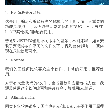
1、Keil编程开发环境
这是用于编写和编译程序的最核心的工具，而且最重要的
功能是模拟，可以快速帮助您定位程序BUG，不过与ST-
Link或其他模拟器配合使用。
普通51和STM32使用不同版本的基尔，不能兼容，如果安
装了要记得放在不同的文件夹下，否则会有影响，主要体
现在只能使用两个。
2、Notepad++
我们的工程师比较喜欢这个软件，非常的好用，推荐使
用。
对于有大量代码的c文件，查找函数和变量都很方便，我
通常使用这个软件编写和修改程序，然后用keil编译。
3、AltiumDesigner
同类专业软件很多，国内也有立创EDA，主要作用于原理