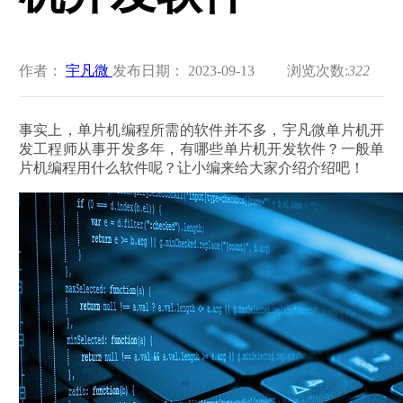
作者：
宇凡微
发布日期： 2023-09-13
浏览次数:
322
事实上，单片机编程所需的软件并不多，宇凡微单片机开
发工程师从事开发多年，有哪些单片机开发软件？一般单
片机编程用什么软件呢？让小编来给大家介绍介绍吧！