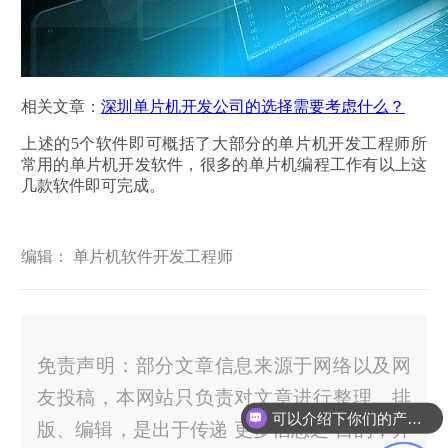
相关文章：
深圳单片机开发公司的选择需要考虑什么？
上述的5个软件即可概括了大部分的单片机开发工程师所
常用的单片机开发软件，很多的单片机编程工作有以上这
几款软件即可完成。
编辑： 单片机软件开发工程师
免责声明：部分文章信息来源于网络以及网
友投稿，本网站只负责对文章进行整理、排
可以介绍下你们的产品么？
版、编辑，是出于传递 更多信息之 目的，并