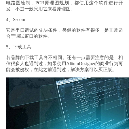
电路图绘制，PCB原理图规划，都使用这个软件进行开
发，不过一般只用它来看原理图。
4、Sscom
它是串口调试的先决条件，类似的软件有很多，是非常适
合于调试窗口的软件。
5、下载工具
各品牌的下载工具各不相同。还有一点需要注意的是，相
信很多人也遇到过，如果使用AltiumDesigner的商业行为可
能会被侵权，在此之前遇到过，解决方案可以买正版。