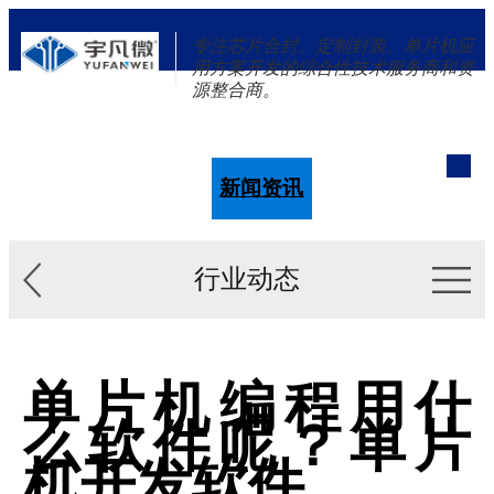
专注芯片合封、定制封装、单片机应
用方案开发的综合性技术服务商和资
源整合商。
单片机
解决方案
新闻资讯
关于我们
行业动态
单片机编程用什
么软件呢？单片
机开发软件