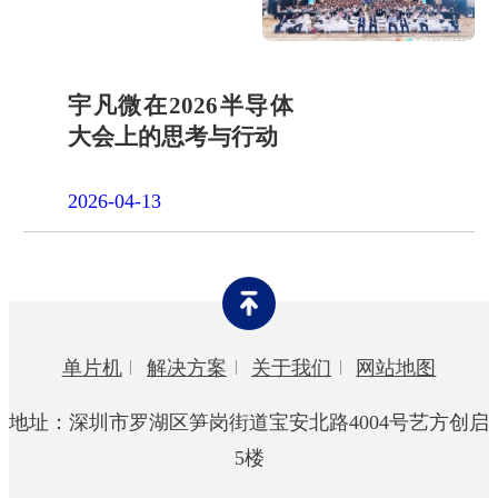
宇凡微在2026半导体
大会上的思考与行动
2026-04-13
单片机
解决方案
关于我们
网站地图
地址：深圳市罗湖区笋岗街道宝安北路4004号艺方创启
5楼