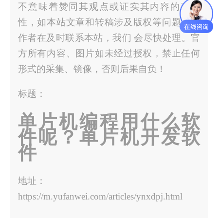
不意味着赞同其观点或证实其内容的真实
性，如本站文章和转稿涉及版权等问题，请
作者在及时联系本站，我们 会尽快处理。官
方所有内容、图片如未经过授权，禁止任何
形式的采集、镜像，否则后果自负！
标题：
单片机编程用什么软
件呢？单片机开发软
件
地址：
https://m.yufanwei.com/articles/ynxdpj.html