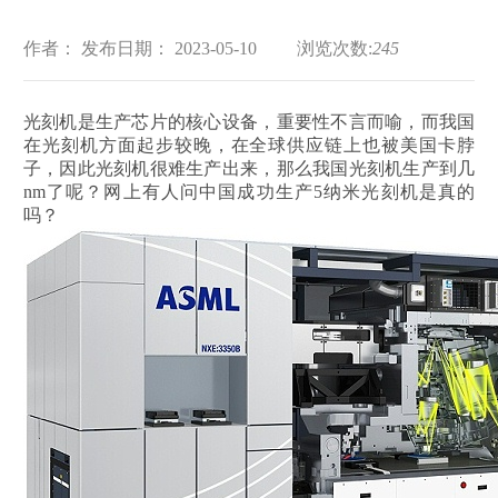
作者：
发布日期： 2023-05-10
浏览次数:
245
光刻机是生产芯片的核心设备，重要性不言而喻，而我国
在光刻机方面起步较晚，在全球供应链上也被美国卡脖
子，因此光刻机很难生产出来，那么我国光刻机生产到几
nm了呢？网上有人问中国成功生产5纳米光刻机是真的
吗？