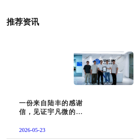
推荐资讯
一份来自陆丰的感谢
信，见证宇凡微的社
会责任之路
2026-05-23