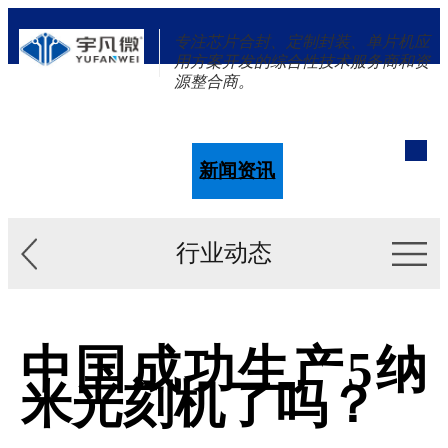
专注芯片合封、定制封装、单片机应
用方案开发的综合性技术服务商和资
源整合商。
单片机
解决方案
新闻资讯
关于我们
行业动态
中国成功生产5纳
米光刻机了吗？