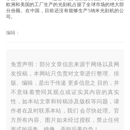
欧洲和美国的工厂生产的光刻机占据了全球市场的绝大部
分份额。在中国，目前还没有能够生产5纳米光刻机的公
司。
编辑：
免责声明：部分文章信息来源于网络以及网
友投稿，本网站只负责对文章进行整理、排
版、编辑，是出于传递 更多信息之 目的，并
不意味着赞同其观点或证实其内容的真实
性，如本站文章和转稿涉及版权等问题，请
作者在及时联系本站，我们 会尽快处理。官
方所有内容、图片如未经过授权，禁止任何
形式的采集、镜像，否则后果自负！