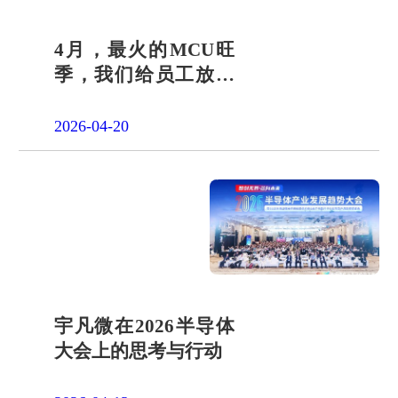
4月，最火的MCU旺
季，我们给员工放了
一天"山假"
2026-04-20
宇凡微在2026半导体
大会上的思考与行动