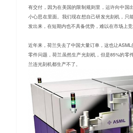
有交付，因为在美国的限制规则里，运许向中国
小心思在里面。我们现在想自己研发光刻机，只
发出来，在短期内也不具备优势，难以在市场上竞
近年来，荷兰失去了中国大量订单，这也让ASM
零件问题，荷兰虽然生产光刻机，但是85%的零
兰连光刻机都生产不了。