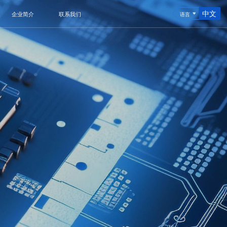
中文
企业简介
联系我们
语言