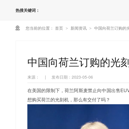
热搜关键词：
您当前的位置：
首页
新闻资讯
中国向荷兰订购的
>
>
中国向荷兰订购的光
来源：
|
发布日期：2023-05-06
在美国的限制下，荷兰阿斯麦禁止向中国出售EU
想购买荷兰的光刻机，那么有交付了吗？