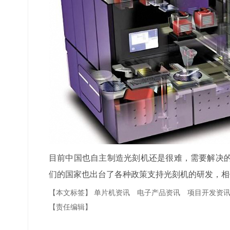
目前中国也自主制造光刻机还是很难，需要解决
们的国家也出台了各种政策支持光刻机的研发，相
【本文标签】
单片机资讯
电子产品资讯
项目开发资
【责任编辑】