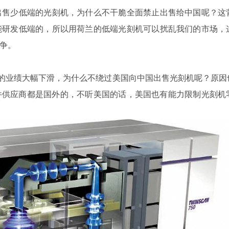
出售少低端的光刻机，为什么不干脆全面禁止出售给中国呢？这
能研发低端的，所以用荷兰的低端光刻机可以扰乱我们的市场，
争。
L的业绩大幅下滑，为什么不绕过美国向中国出售光刻机呢？原因
件供应商都是国外的，不听美国的话，美国也有能力限制光刻机