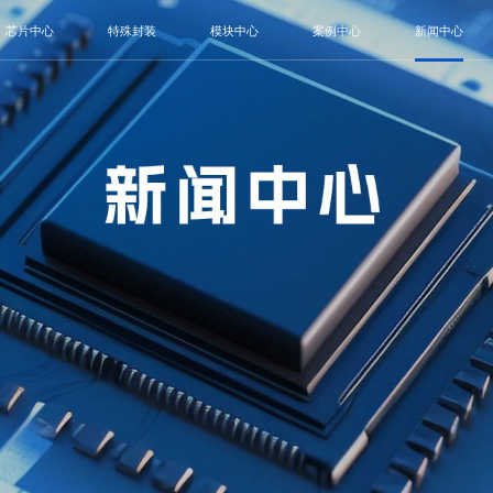
芯片中心
特殊封装
模块中心
案例中心
新闻中心