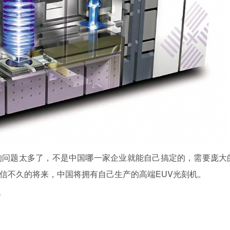
的问题太多了，不是中国哪一家企业就能自己搞定的，需要庞大
信不久的将来，中国将拥有自己生产的高端EUV光刻机。
讯