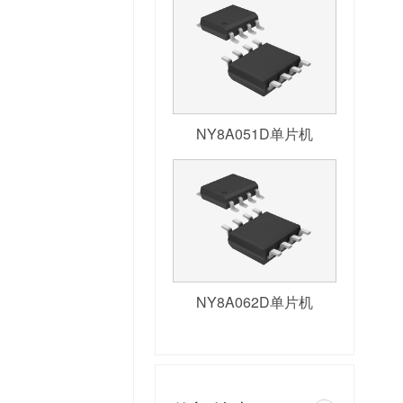
NY8A051D单片机
NY8A062D单片机