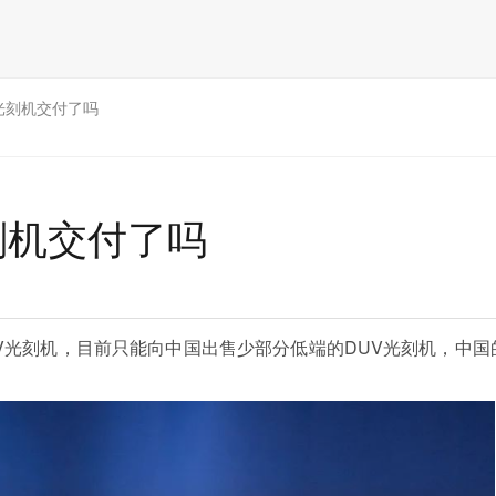
光刻机交付了吗
刻机交付了吗
V光刻机，目前只能向中国出售少部分低端的DUV光刻机，中国