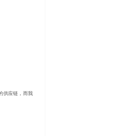
的供应链，而我