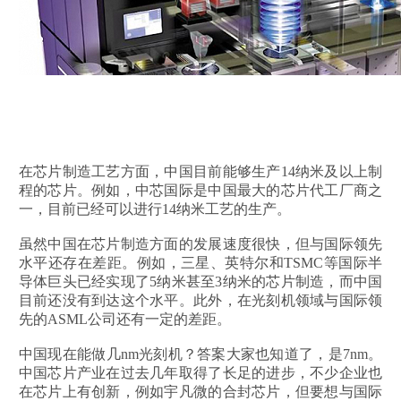
在芯片制造工艺方面，中国目前能够生产14纳米及以上制
程的芯片。例如，中芯国际是中国最大的芯片代工厂商之
一，目前已经可以进行14纳米工艺的生产。
虽然中国在芯片制造方面的发展速度很快，但与国际领先
水平还存在差距。例如，三星、英特尔和TSMC等国际半
导体巨头已经实现了5纳米甚至3纳米的芯片制造，而中国
目前还没有到达这个水平。此外，在光刻机领域与国际领
先的ASML公司还有一定的差距。
中国现在能做几nm光刻机？答案大家也知道了，是7nm。
中国芯片产业在过去几年取得了长足的进步，不少企业也
在芯片上有创新，例如宇凡微的合封芯片，但要想与国际