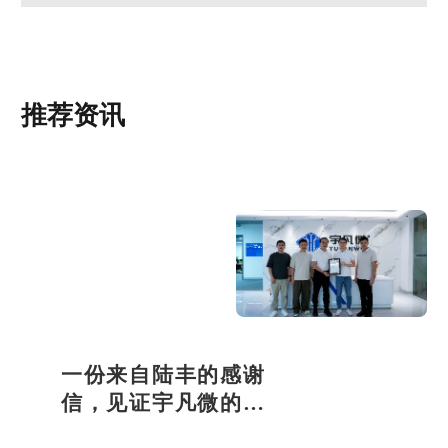
推荐资讯
一份来自陆丰的感谢
信，见证宇凡微的社
会责任之路