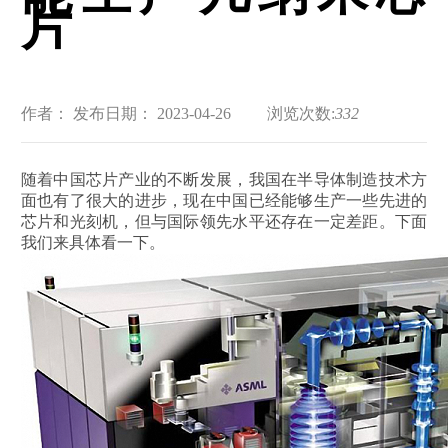
片
作者：
发布日期： 2023-04-26
浏览次数:
332
随着中国芯片产业的不断发展，我国在半导体制造技术方
面也有了很大的进步，现在中国已经能够生产一些先进的
芯片和光刻机，但与国际领先水平还存在一定差距。下面
我们来具体看一下。