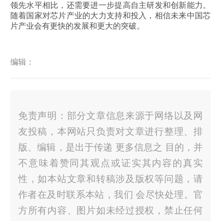
领先水平相比，还需要进一步提高自主研发和创新能力。
随着国家对芯片产业的大力支持和投入，相信未来中国芯
片产业会有更快的发展和更大的突破。
编辑：
免责声明：部分文章信息来源于网络以及网
友投稿，本网站只负责对文章进行整理、排
版、编辑，是出于传递 更多信息之 目的，并
不意味着赞同其观点或证实其内容的真实
性，如本站文章和转稿涉及版权等问题，请
作者在及时联系本站，我们 会尽快处理。官
方所有内容、图片如未经过授权，禁止任何