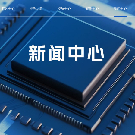
芯片中心
特殊封装
模块中心
案例中心
新闻中心