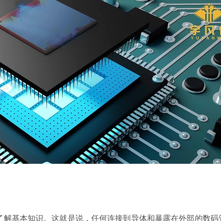
解基本知识。这就是说，任何连接到导体和暴露在外部的数码