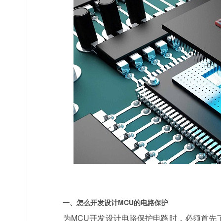
一、怎么开发设计MCU的电路保护
为MCU开发设计电路保护电路时，必须首先了