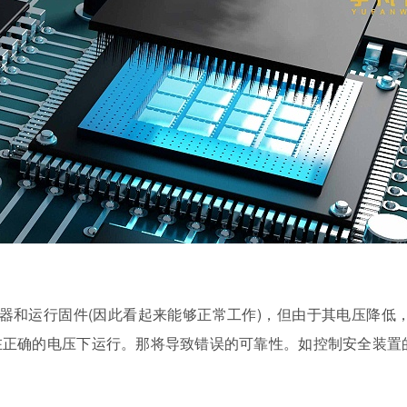
器和运行固件(因此看起来能够正常工作)，但由于其电压降低，
能在正确的电压下运行。那将导致错误的可靠性。如控制安全装置