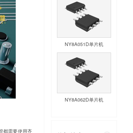
NY8A051D单片机
NY8A062D单片机
管都需要使用齐