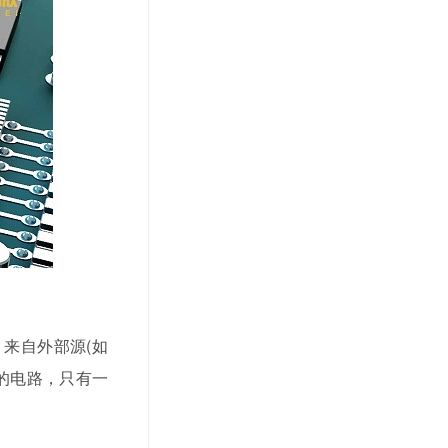
来自外部源(如
的电路，只有一