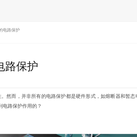
的电路保护
电路保护
。然而，并非所有的电路保护都是硬件形式，如熔断器和暂态
到电路保护作用的？