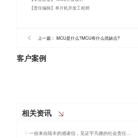
【责任编辑】
单片机开发工程师
上一篇：
MCU是什么?MCU有什么优缺点?
客户案例
相关资讯
一份来自陆丰的感谢信，见证宇凡微的社会责任之路