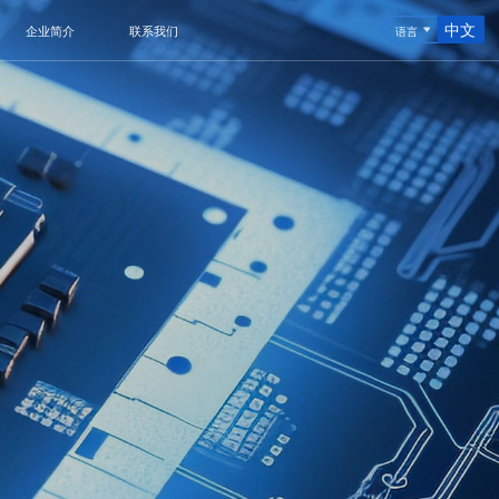
中文
企业简介
联系我们
语言