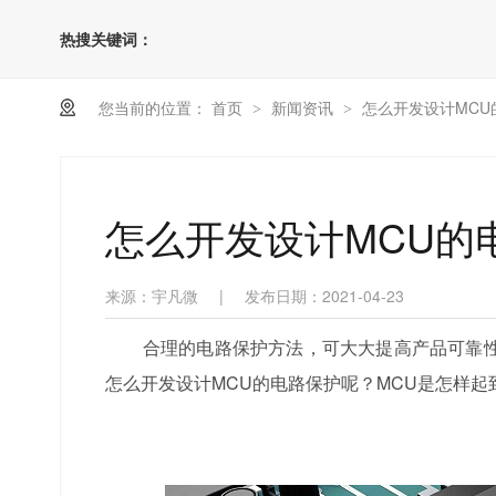
热搜关键词：
您当前的位置：
首页
新闻资讯
怎么开发设计MCU
>
>
怎么开发设计MCU的
来源：宇凡微
|
发布日期：2021-04-23
合理的电路保护方法，可大大提高产品可靠性
怎么开发设计MCU的电路保护呢？MCU是怎样起