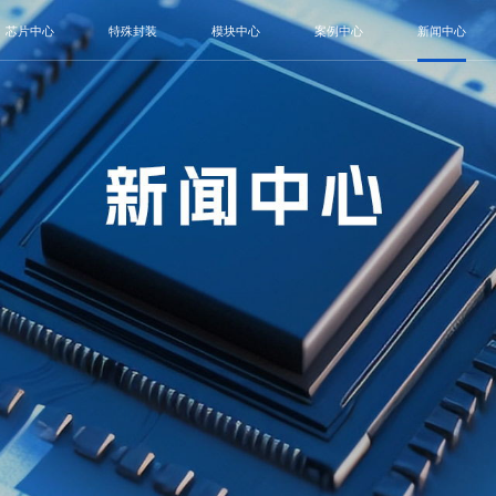
芯片中心
特殊封装
模块中心
案例中心
新闻中心