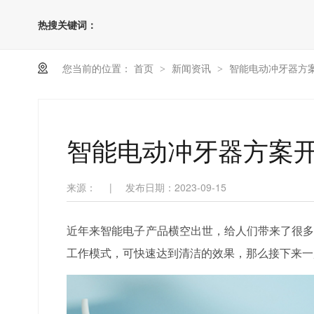
热搜关键词：
您当前的位置：
首页
新闻资讯
智能电动冲牙器方
>
>
智能电动冲牙器方案
来源：
|
发布日期：2023-09-15
近年来智能电子产品横空出世，给人们带来了很多
工作模式，可快速达到清洁的效果，那么接下来一