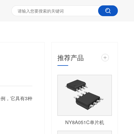
推荐产品
+
例，它具有3种
NY8A051C单片机