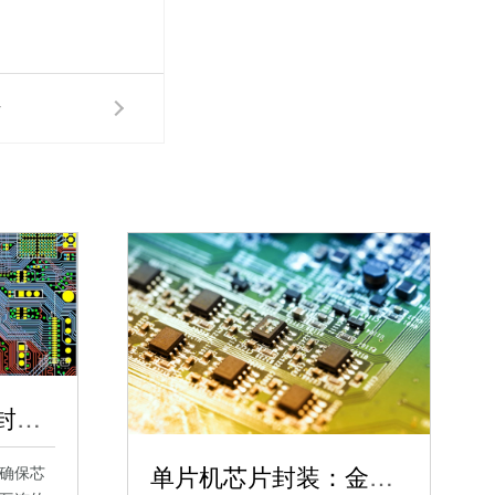
片
单片机芯片晶圆级封装与晶片级封装比较，单片机芯片封装大全
单片机芯片封装：金属、陶瓷与玻璃封装的特色与应用，单片机芯片类型全解析
确保芯