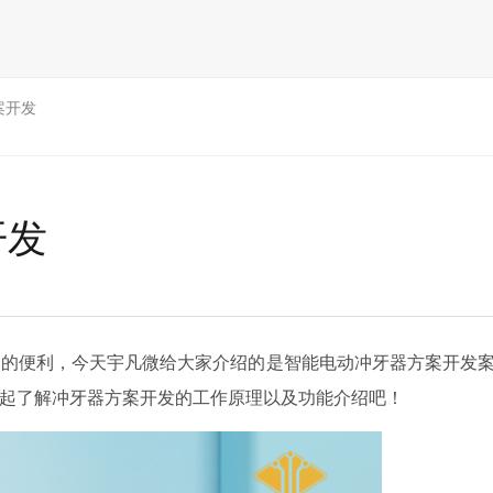
案开发
开发
的便利，今天宇凡微给大家介绍的是智能电动冲牙器方案开发案
起了解冲牙器方案开发的工作原理以及功能介绍吧！