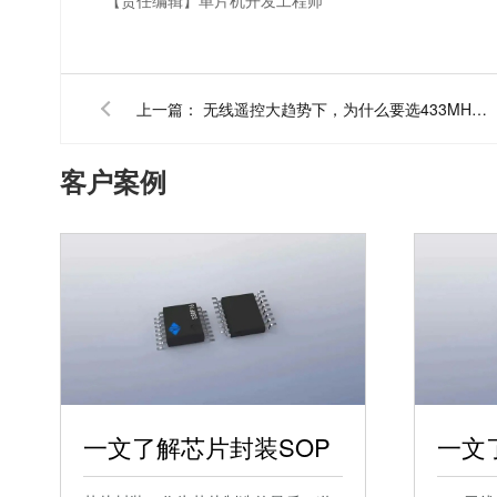
上一篇：
无线遥控大趋势下，为什么要选433MHz无线遥控芯片？
客户案例
一文了解芯片封装SOP