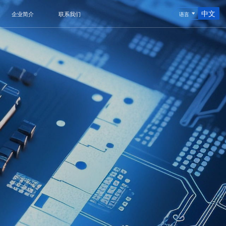
中文
企业简介
联系我们
语言