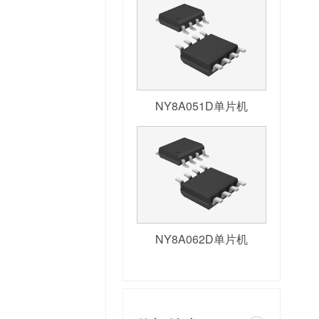
NY8A051D单片机
NY8A062D单片机