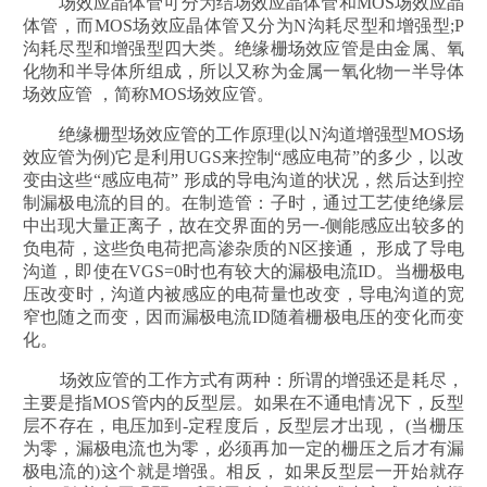
场效应晶体管可分为结场效应晶体管和MOS场效应晶
体管，而MOS场效应晶体管又分为N沟耗尽型和增强型;P
沟耗尽型和增强型四大类。绝缘栅场效应管是由金属、氧
化物和半导体所组成，所以又称为金属一氧化物一半导体
场效应管 ，简称MOS场效应管。
绝缘栅型场效应管的工作原理(以N沟道增强型MOS场
效应管为例)它是利用UGS来控制“感应电荷”的多少，以改
变由这些“感应电荷” 形成的导电沟道的状况，然后达到控
制漏极电流的目的。在制造管：子时，通过工艺使绝缘层
中出现大量正离子，故在交界面的另一-侧能感应出较多的
负电荷，这些负电荷把高渗杂质的N区接通， 形成了导电
沟道，即使在VGS=0时也有较大的漏极电流ID。当栅极电
压改变时，沟道内被感应的电荷量也改变，导电沟道的宽
窄也随之而变，因而漏极电流ID随着栅极电压的变化而变
化。
场效应管的工作方式有两种：所谓的增强还是耗尽，
主要是指MOS管内的反型层。如果在不通电情况下，反型
层不存在，电压加到-定程度后，反型层才出现， (当栅压
为零，漏极电流也为零，必须再加一定的栅压之后才有漏
极电流的)这个就是增强。相反， 如果反型层一开始就存