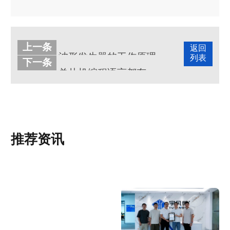
上一条
返回
波形发生器的工作原理
列表
下一条
单片机编程语言都有哪些?
推荐资讯