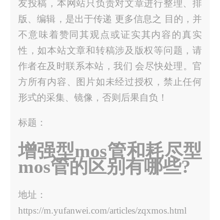
友投稿，本网站只负责对文章进行整理、排
版、编辑，是出于传递 更多信息之 目的，并
不意味着赞同其观点或证实其内容的真实
性，如本站文章和转稿涉及版权等问题，请
作者在及时联系本站，我们 会尽快处理。官
方所有内容、图片如未经过授权，禁止任何
形式的采集、镜像，否则后果自负！
标题：
增强型mos管和耗尽型
mos管的区别有哪些?
地址：
https://m.yufanwei.com/articles/zqxmos.html