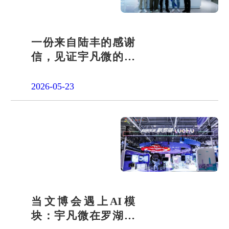
一份来自陆丰的感谢
信，见证宇凡微的社
会责任之路
2026-05-23
当文博会遇上AI模
块：宇凡微在罗湖展