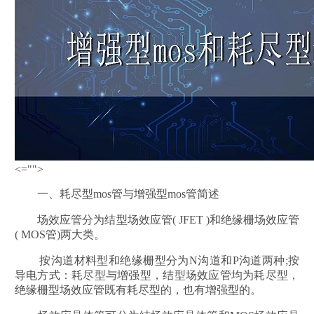
<="">
一、耗尽型mos管与增强型mos管简述
场效应管分为结型场效应管( JFET )和绝缘栅场效应管
( MOS管)两大类。
按沟道材料型和绝缘栅型分为N沟道和P沟道两种;按
导电方式：耗尽型与增强型，结型场效应管均为耗尽型，
绝缘栅型场效应管既有耗尽型的，也有增强型的。