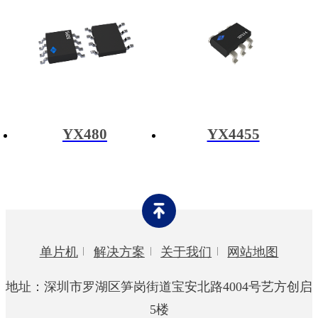
YX480
YX4455
单片机
解决方案
关于我们
网站地图
地址：深圳市罗湖区笋岗街道宝安北路4004号艺方创启
5楼