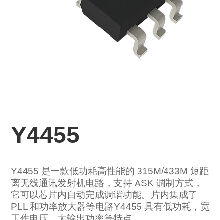
Y4455
Y4455 是一款低功耗高性能的 315M/433M 短距
离无线通讯发射机电路，支持 ASK 调制方式，
它可以芯片内自动完成调谐功能。片内集成了
PLL 和功率放大器等电路Y4455 具有低功耗，宽
工作电压，大输出功率等特点。