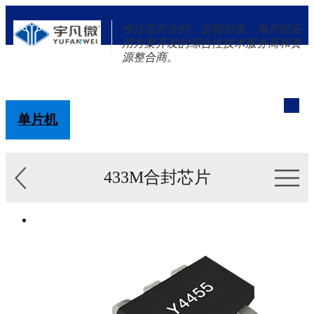
专注芯片合封、定制封装、单片机应
用方案开发的综合性技术服务商和资
源整合商。
单片机
解决方案
新闻资讯
关于我们
433M合封芯片