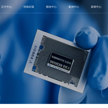
芯片中心
特殊封装
模块中心
案例中心
新闻中心