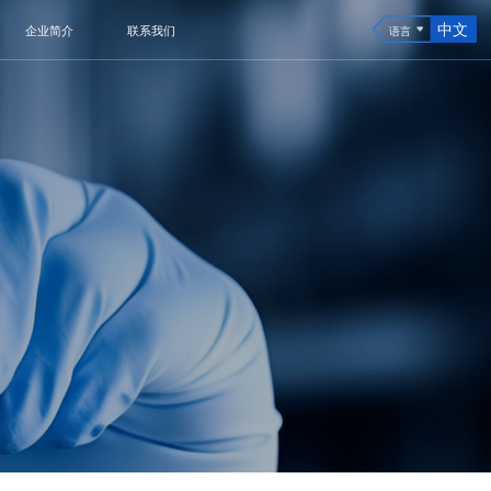
中文
企业简介
联系我们
语言