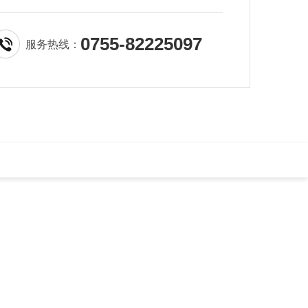
0755-82225097
服务热线：