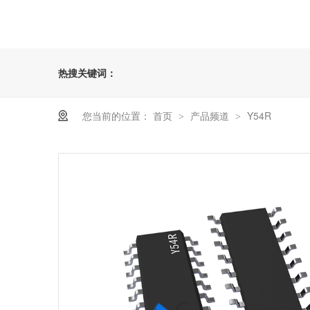
热搜关键词：
您当前的位置：
首页
产品频道
Y54R
>
>