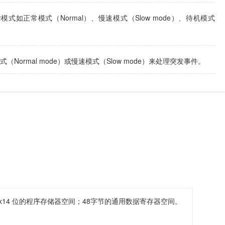
式如正常模式（Normal）、慢速模式（Slow mode）、待机模式
（Normal mode）或慢速模式（Slow mode）来处理突发事件。
；1Kx14 位的程序存储器空间；48字节的通用数据寄存器空间。