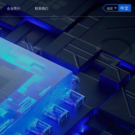
中文
企业简介
联系我们
语言