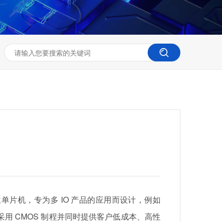
 8 位单片机，专为多 IO 产品的应用而设计，例如
用 CMOS 制程并同时提供客户低成本、高性