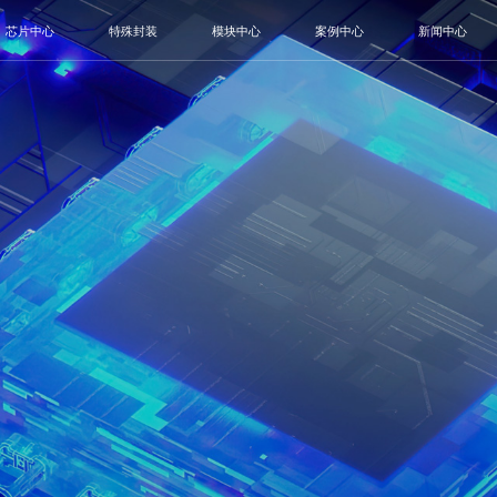
芯片中心
特殊封装
模块中心
案例中心
新闻中心