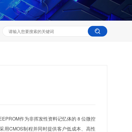
以EEPROM作为非挥发性资料记忆体的 8 位微控
。采用CMOS制程并同时提供客户低成本、高性