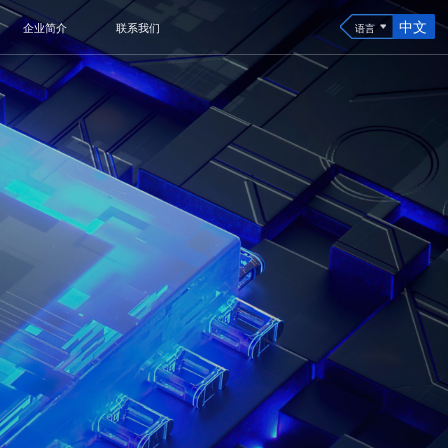
中文
企业简介
联系我们
语言