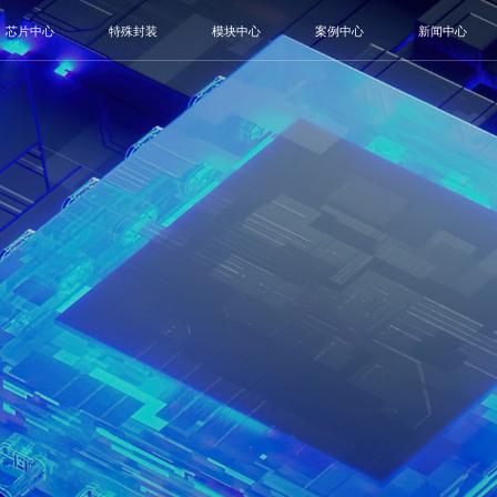
芯片中心
特殊封装
模块中心
案例中心
新闻中心