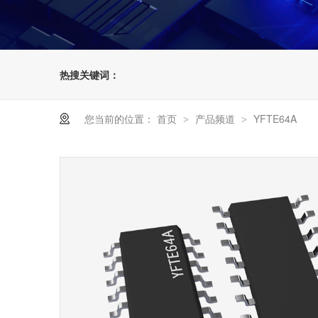
热搜关键词：
您当前的位置：
首页
产品频道
YFTE64A
>
>