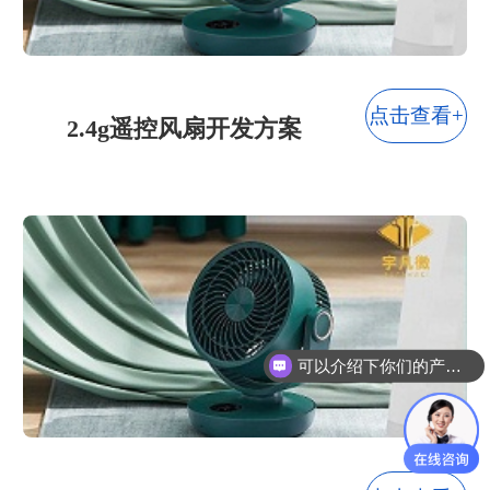
点击查看+
2.4g遥控风扇开发方案
可以介绍下你们的产品么？