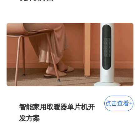
点击查看+
智能家用取暖器单片机开
发方案