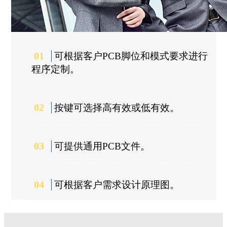
01
可根据客户PCB脚位和模式要求进行
程序定制。
02
按键可选择高有效或低有效。
03
可提供通用PCB文件。
04
可根据客户需求设计原理图。