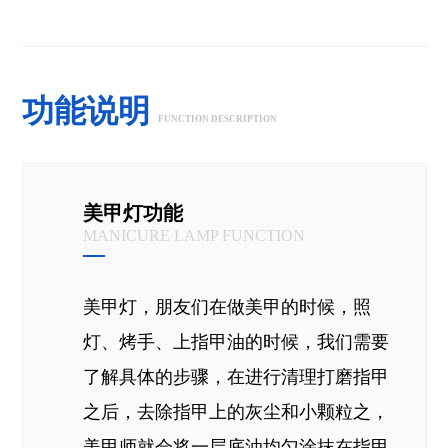
功能说明
FUNCTION DESCRIPTION
美甲灯功能
MANICURE LAMP FUNCTION
美甲灯，朋友们在做美甲的时候，照
灯、烤手、上指甲油的时候，我们需要
了解具体的步骤，在进行清理打磨指甲
之后，去除指甲上的灰尘和小颗粒之，
美甲师就会将一层底油均匀涂抹在指甲