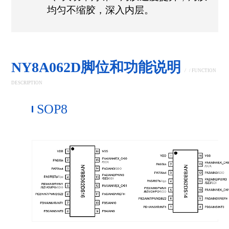
均匀不缩胶，深入内层。
NY8A062D脚位和功能说明
/
/ FUNCTION
DESCRIPTION
SOP8