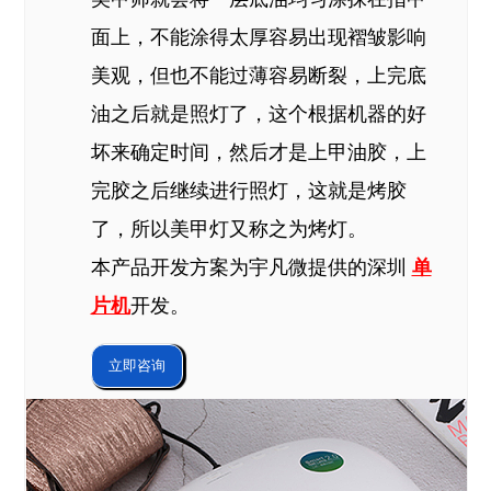
面上，不能涂得太厚容易出现褶皱影响
美观，但也不能过薄容易断裂，上完底
油之后就是照灯了，这个根据机器的好
坏来确定时间，然后才是上甲油胶，上
完胶之后继续进行照灯，这就是烤胶
了，所以美甲灯又称之为烤灯。
本产品开发方案为宇凡微提供的深圳
单
片机
开发。
立即咨询