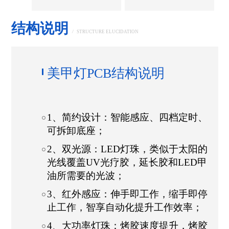
结构说明
/
STRUCTURE ELUCIDATION
美甲灯PCB结构说明
1、简约设计：智能感应、四档定时、
可拆卸底座；
2、双光源：LED灯珠，类似于太阳的
光线覆盖UV光疗胶，延长胶和LED甲
油所需要的光波；
3、红外感应：伸手即工作，缩手即停
止工作，智享自动化提升工作效率；
4、大功率灯珠：烤胶速度提升，烤胶