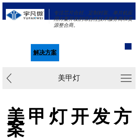
专注芯片合封、定制封装、单片机应
用方案开发的综合性技术服务商和资
源整合商。
单片机
解决方案
新闻资讯
关于我们
美甲灯
美甲灯开发方
案