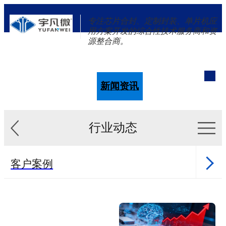
专注芯片合封、定制封装、单片机应
用方案开发的综合性技术服务商和资
源整合商。
单片机
解决方案
新闻资讯
关于我们
行业动态
客户案例
新闻资讯
单片机样