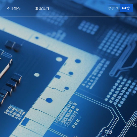
中文
企业简介
联系我们
语言