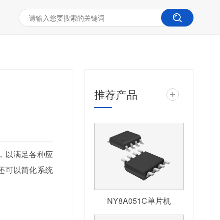
推荐产品
+
，以满足各种应
还可以简化系统
NY8A051C单片机