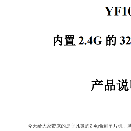
今天给大家带来的是宇凡微的2.4g合封单片机，