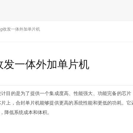
2.4g收发一体外加单片机
4g收发一体外加单片机
设计目的是为了提供一个集成度高、性能强大、功能完备的芯片
芯片上，合封单片机能够提供更高的系统性能和更低的功耗。它
，降低系统成本和体积。