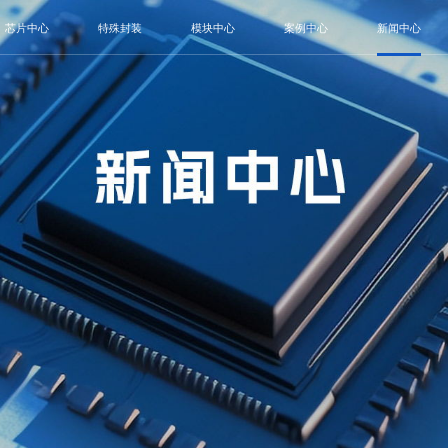
芯片中心
特殊封装
模块中心
案例中心
新闻中心