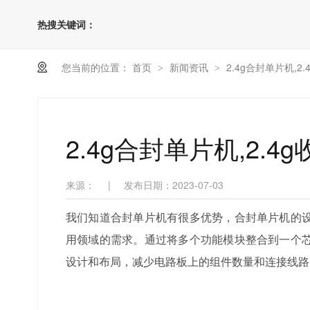
热搜关键词：
您当前的位置：
首页
新闻资讯
2.4g合封单片机,
>
>
2.4g合封单片机,2.
来源：
|
发布日期：2023-07-03
我们知道合封单片机有很多优势，合封单片机的
用领域的需求。通过将多个功能模块整合到一个
设计和布局，减少电路板上的组件数量和连接线路