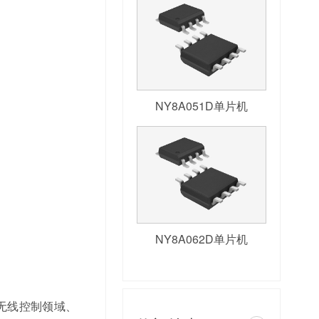
NY8A051D单片机
NY8A062D单片机
在无线控制领域、