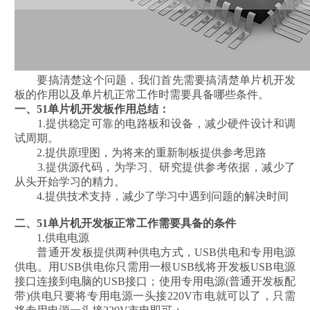
要搞清楚这个问题，我们首先需要搞清楚单片机开发
板的作用以及单片机正常工作时需要具备哪些条件。
一、51单片机开发板作用总结：
1.提供稳定可靠的电路板和设备，减少硬件设计和调
试周期。
2.提供原理图，为将来的重新制板提供参考思路
3.提供源代码，为学习、研究提供参考依据，减少了
从头开始学习的精力。
4.提供技术支持，减少了学习中遇到问题的解决时间
二、51单片机开发板正常工作需要具备的条件
1.供电电源
普通开发板提供两种供电方式，USB供电和专用电源
供电。用USB供电你只需用一根USB线将开发板USB电源
接口连接到电脑的USB接口；使用专用电源(普通开发板配
带)供电只要将专用电源一头接220V市电就可以了，只需