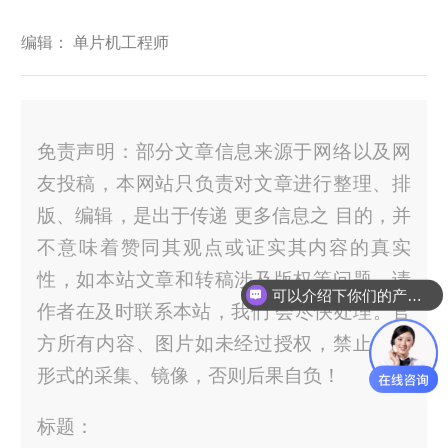
编辑： 单片机工程师
免责声明：部分文章信息来源于网络以及网
友投稿，本网站只负责对文章进行整理、排
版、编辑，是出于传递 更多信息之 目的，并
不意味着赞同其观点或证实其内容的真实
性，如本站文章和转稿涉及版权等问题，请
可以介绍下你们的产品么？
作者在及时联系本站，我们 会尽快处理。官
方所有内容、图片如未经过授权，禁止任何
形式的采集、镜像，否则后果自负！
标题：