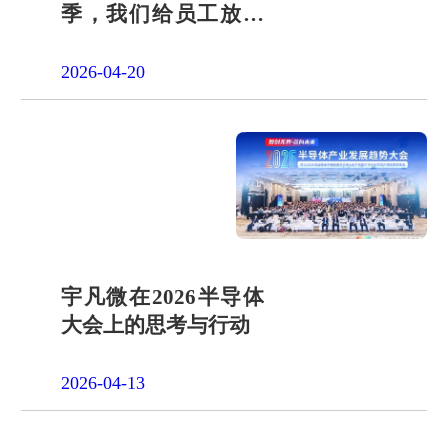
季，我们给员工放了
一天"山假"
2026-04-20
宇凡微在2026半导体
大会上的思考与行动
2026-04-13