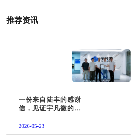
推荐资讯
一份来自陆丰的感谢
信，见证宇凡微的社
会责任之路
2026-05-23