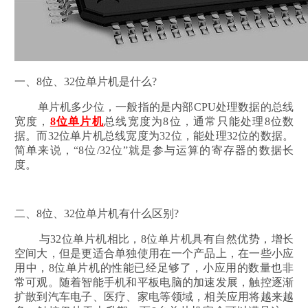
一、8位、32位单片机是什么?
单片机多少位，一般指的是内部CPU处理数据的总线
宽度，
8位单片机
总线宽度为8位，通常只能处理8位数
据。而32位单片机总线宽度为32位，能处理32位的数据。
简单来说，“8位/32位”就是参与运算的寄存器的数据长
度。
二、8位、32位单片机有什么区别?
与32位单片机相比，8位单片机具有自然优势，增长
空间大，但是更适合单独使用在一个产品上，在一些小应
用中，8位单片机的性能已经足够了，小应用的数量也非
常可观。随着智能手机和平板电脑的加速发展，触控逐渐
扩散到汽车电子、医疗、家电等领域，相关应用将越来越