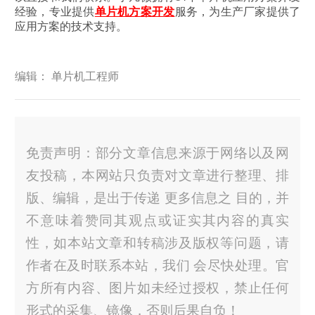
经验，专业提供
单片机方案开发
服务，为生产厂家提供了
应用方案的技术支持。
编辑： 单片机工程师
免责声明：部分文章信息来源于网络以及网
友投稿，本网站只负责对文章进行整理、排
版、编辑，是出于传递 更多信息之 目的，并
不意味着赞同其观点或证实其内容的真实
性，如本站文章和转稿涉及版权等问题，请
作者在及时联系本站，我们 会尽快处理。官
方所有内容、图片如未经过授权，禁止任何
形式的采集、镜像，否则后果自负！