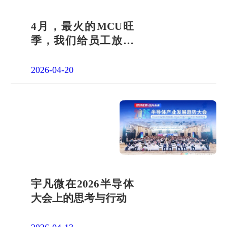
4月，最火的MCU旺
季，我们给员工放了
一天"山假"
2026-04-20
宇凡微在2026半导体
大会上的思考与行动