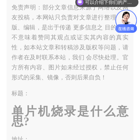
你们是怎么收费的呢？
免责声明：部分文章信息来源于网络以及网
友投稿，本网站只负责对文章进行整理、排
版、编辑，是出于传递 更多信息之 目的，并
不意味着赞同其观点或证实其内容的真实
性，如本站文章和转稿涉及版权等问题，请
作者在及时联系本站，我们 会尽快处理。官
方所有内容、图片如未经过授权，禁止任何
形式的采集、镜像，否则后果自负！
标题：
单片机烧录是什么意
思?
地址：