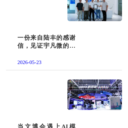
一份来自陆丰的感谢
信，见证宇凡微的社
会责任之路
2026-05-23
当文博会遇上AI模