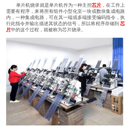
单片机烧录就是单片机作为一种主控
芯片
，在工作上
需要有程序，来将所有组件小型化至一块或数块集成电路
内，一种集成电路，可在其一端或多端接受编码指令，执
行此指令并输出描述其状态的信号，所以将程序存储到
芯
片
中的这个过程，就被称为芯片烧录。