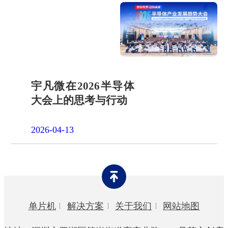
宇凡微在2026半导体
大会上的思考与行动
2026-04-13
单片机
解决方案
关于我们
网站地图