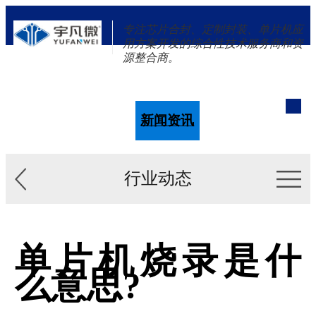
专注芯片合封、定制封装、单片机应
用方案开发的综合性技术服务商和资
源整合商。
单片机
解决方案
新闻资讯
关于我们
行业动态
单片机烧录是什
么意思?