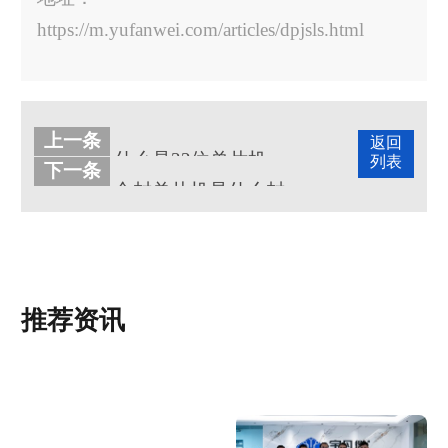
https://m.yufanwei.com/articles/dpjsls.html
上一条
返回
什么是32位单片机，有哪些优点和缺点?
列表
下一条
合封单片机是什么封装形式？
推荐资讯