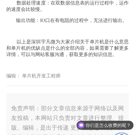
数据处理速度：在双数据信息表的运行过程中，运作
的速度会比较慢。
输出功能：IO口在有电阻的过程中，无法进行输出。
以上是深圳宇凡微为大家介绍关于单片机是什么意思
和单片机的优缺点是什么的全部内容，如果需要了解更多
详情，可以与网站客服沟通，获取更多的知识信息。
编辑： 单片机开发工程师
免责声明：部分文章信息来源于网络以及网
友投稿，本网站只负责对文章进行整理、排
你们是怎么收费的呢？
版、编辑，是出于传递 更多信息之 目的，并