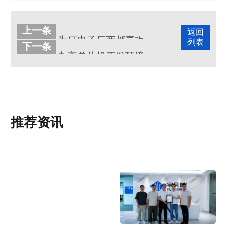
上一条
返回
为何电子厂商都喜欢找深圳单片机开发公司呢?
列表
下一条
九齐单片机开发环境是什么?
推荐资讯