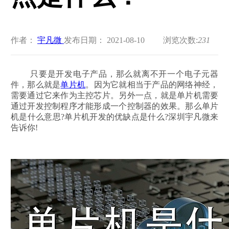
作者：
宇凡微
发布日期： 2021-08-10
浏览次数:
231
只要是开发电子产品，那么就离不开一个电子元器
件，那么就是
单片机
。因为它就相当于产品的网络神经，
需要通过它来作为主控芯片。另外一点，就是单片机需要
通过开发控制程序才能形成一个控制器的效果。那么单片
机是什么意思?单片机开发的优缺点是什么?深圳宇凡微来
告诉你!