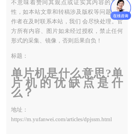
不意味着赞同其观点或证实其内容的真实
性，如本站文章和转稿涉及版权等问题，请
作者在及时联系本站，我们 会尽快处理。官
方所有内容、图片如未经过授权，禁止任何
形式的采集、镜像，否则后果自负！
标题：
单片机是什么意思?单
片机的优缺点是什
么？
地址：
https://m.yufanwei.com/articles/dpjssm.html