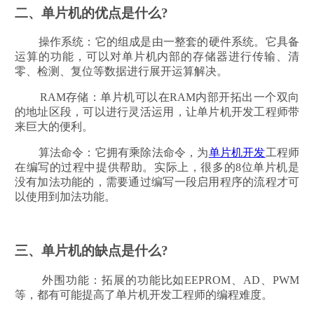
二、单片机的优点是什么?
操作系统：它的组成是由一整套的硬件系统。它具备
运算的功能，可以对单片机内部的存储器进行传输、清
零、检测、复位等数据进行展开运算解决。
RAM存储：单片机可以在RAM内部开拓出一个双向
的地址区段，可以进行灵活运用，让单片机开发工程师带
来巨大的便利。
算法命令：它拥有乘除法命令，为
单片机开发
工程师
在编写的过程中提供帮助。实际上，很多的8位单片机是
没有加法功能的，需要通过编写一段启用程序的流程才可
以使用到加法功能。
三、单片机的缺点是什么?
外围功能：拓展的功能比如EEPROM、AD、PWM
等，都有可能提高了单片机开发工程师的编程难度。