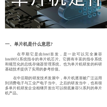
一、单片机是什么意思?
在早期它是由Intel首发，是一款可以完全兼容
Intel8051系统指令的单片机芯片。它拥有丰富的指令系统
和规范化的总线存储器管理系统。也为单片机研发的科研
基础技术提供了实用的参考价值。
在中后期的研发技术发展中，单片机逐渐被广泛运用
到消费电子与工业产电子当中。之后的研发当中，也有很
多单片机研发企业相继开发出可以彻底兼容51系列的单片
机产品。