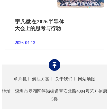
宇凡微在2026半导体
大会上的思考与行动
2026-04-13
单片机
解决方案
关于我们
网站地图
地址：深圳市罗湖区笋岗街道宝安北路4004号艺方创启
5楼