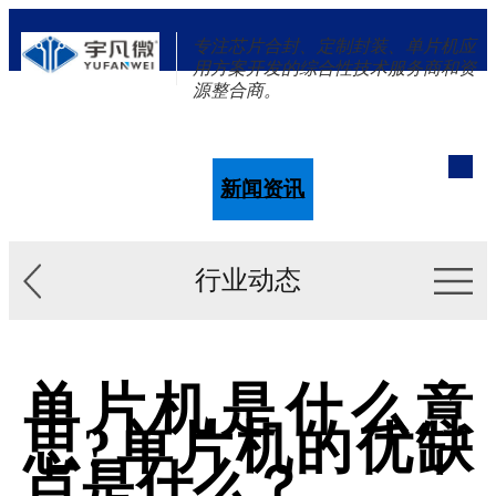
专注芯片合封、定制封装、单片机应
用方案开发的综合性技术服务商和资
源整合商。
单片机
解决方案
新闻资讯
关于我们
行业动态
单片机是什么意
思?单片机的优缺
点是什么？