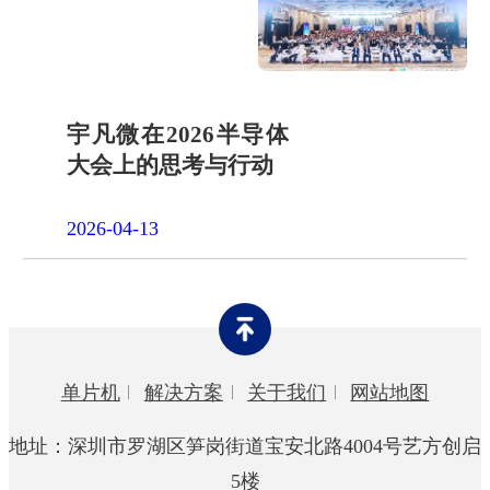
宇凡微在2026半导体
大会上的思考与行动
2026-04-13
单片机
解决方案
关于我们
网站地图
地址：深圳市罗湖区笋岗街道宝安北路4004号艺方创启
5楼