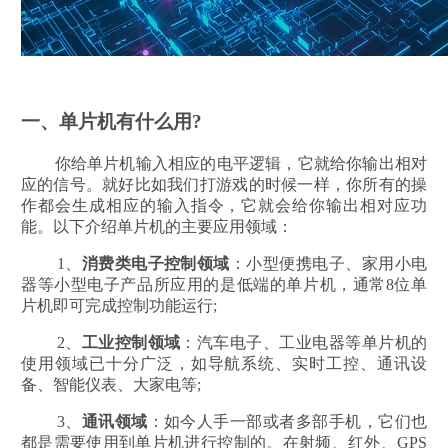
一、单片机有什么用?
你给单片机输入相应的电平逻辑，它就给你输出相对
应的信号。就好比如我们打游戏的时候一样，你所有的操
作都会生成相应的输入指令，它就会给你输出相对应功
能。以下介绍单片机的主要应用领域：
1、
消费类电子控制领域
：小型便携电子、家用小电
器等小型电子产品所应用的是低端的单片机，通常8位单
片机即可完成控制功能运行;
2、
工业控制领域
：汽车电子、工业电器等单片机的
使用领域已十分广泛，如导航系统、实时工控、通讯设
备、智能仪表、大家电等;
3、
通讯领域
：如今人手一部或者多部手机，它们也
都是需要使用到单片机进行控制的。在射频、红外、GPS