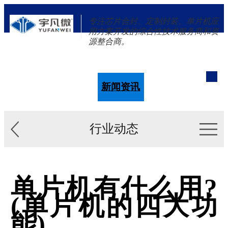
专注芯片合封、定制封装、单片机应
用方案开发的综合性技术服务商和资
源整合商。
单片机
解决方案
新闻资讯
关于我们
行业动态
单片机有什么用?
(单片机的四大功
能)