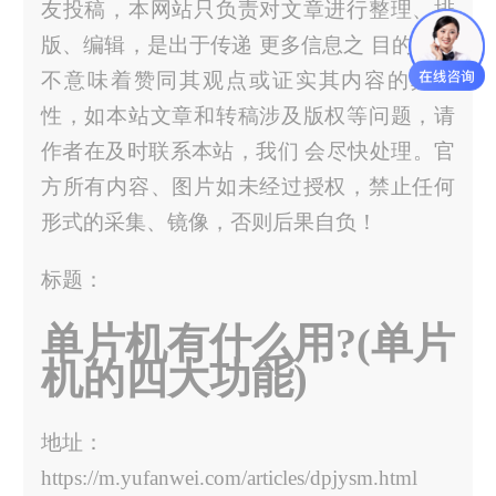
友投稿，本网站只负责对文章进行整理、排
版、编辑，是出于传递 更多信息之 目的，并
不意味着赞同其观点或证实其内容的真实
性，如本站文章和转稿涉及版权等问题，请
作者在及时联系本站，我们 会尽快处理。官
方所有内容、图片如未经过授权，禁止任何
形式的采集、镜像，否则后果自负！
标题：
单片机有什么用?(单片
机的四大功能)
地址：
https://m.yufanwei.com/articles/dpjysm.html