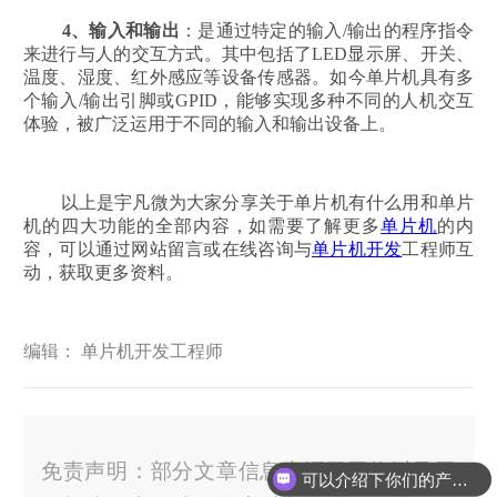
4、
输入和输出
：是通过特定的输入/输出的程序指令
来进行与人的交互方式。其中包括了LED显示屏、开关、
温度、湿度、红外感应等设备传感器。如今单片机具有多
个输入/输出引脚或GPID，能够实现多种不同的人机交互
体验，被广泛运用于不同的输入和输出设备上。
以上是宇凡微为大家分享关于单片机有什么用和单片
机的四大功能的全部内容，如需要了解更多
单片机
的内
容，可以通过网站留言或在线咨询与
单片机开发
工程师互
动，获取更多资料。
编辑： 单片机开发工程师
免责声明：部分文章信息来源于网络以及网
可以介绍下你们的产品么？