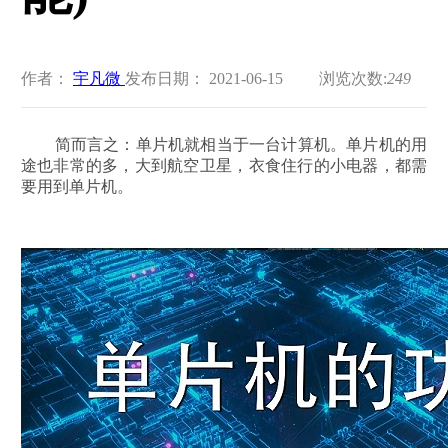
作者：
宇凡微
发布日期： 2021-06-15
浏览次数:
249
简而言之：单片机就相当于一台计算机。单片机的用
途也非常的多，大到航空卫星，衣食住行的小电器，都需
要用到单片机。