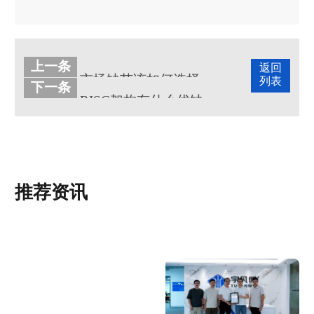
上一条
返回
市场缺芯该如何选择单片机代理商？怎么筛选单片机芯片代理商？
列表
下一条
RISC架构有什么优缺点？RISC架构是什么？
推荐资讯