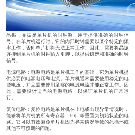
晶振：晶振是单片机的时钟源，用于提供准确的时钟信
号。在单片机运行时，它的内部时钟需要以某个特定的频
率工作，否则单片机将无法正常工作。因此，需要将晶振
连接到单片机的时钟输入引脚，以提供稳定和准确的时钟
信号。
电源电路：电源电路是单片机工作的基础，它为单片机提
供必要的电源电压和电流。单片机通常需要使用稳定的电
源电压，并且需要使用足够的电源电流才能正常工作。因
此，需要设计适当的电源电路，以保证单片机的正常运
行。
复位电路：复位电路是单片机在上电或出现异常情况时，
能够将单片机的所有寄存器、IO口等重置为初始状态的电
路。它可以有效避免单片机因为异常情况导致的死循环或
其他不可预期的问题。