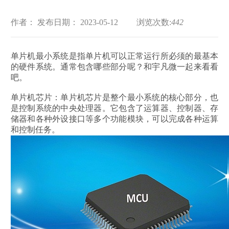
作者：
发布日期： 2023-05-12
浏览次数:
442
单片机最小系统是指单片机可以正常运行所必须的最基本
的硬件系统。通常包含哪些部分呢？和宇凡微一起来看看
吧。
单片机芯片：单片机芯片是整个最小系统的核心部分，也
是控制系统的中央处理器。它包含了运算器、控制器、存
储器和各种外设接口等多个功能模块，可以完成各种运算
和控制任务。