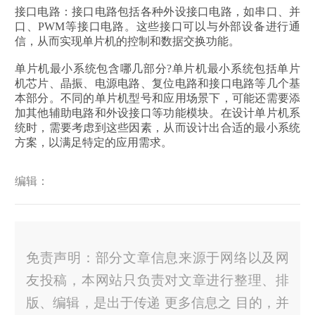
接口电路：接口电路包括各种外设接口电路，如串口、并
口、PWM等接口电路。这些接口可以与外部设备进行通
信，从而实现单片机的控制和数据交换功能。
单片机最小系统包含哪几部分?单片机最小系统包括单片
机芯片、晶振、电源电路、复位电路和接口电路等几个基
本部分。不同的单片机型号和应用场景下，可能还需要添
加其他辅助电路和外设接口等功能模块。在设计单片机系
统时，需要考虑到这些因素，从而设计出合适的最小系统
方案，以满足特定的应用需求。
编辑：
免责声明：部分文章信息来源于网络以及网
友投稿，本网站只负责对文章进行整理、排
版、编辑，是出于传递 更多信息之 目的，并