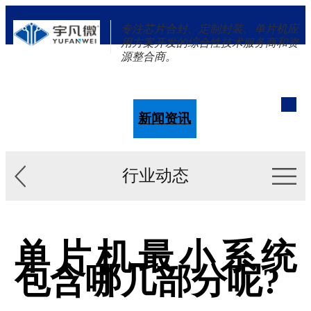
专注芯片合封、定制封装、单片机应
用方案开发的综合性技术服务商和资
源整合商。
单片机
解决方案
新闻资讯
关于我们
行业动态
单片机最小系统
包含哪几部分呢?