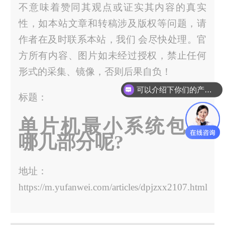
不意味着赞同其观点或证实其内容的真实
性，如本站文章和转稿涉及版权等问题，请
作者在及时联系本站，我们 会尽快处理。官
方所有内容、图片如未经过授权，禁止任何
形式的采集、镜像，否则后果自负！
可以介绍下你们的产品么？
标题：
单片机最小系统包含
哪几部分呢?
地址：
https://m.yufanwei.com/articles/dpjzxx2107.html