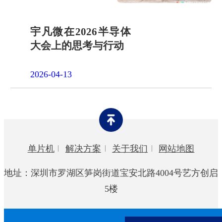
宇凡微在2026半导体
大会上的思考与行动
2026-04-13
单片机
解决方案
关于我们
网站地图
地址：深圳市罗湖区笋岗街道宝安北路4004号艺方创启
5楼