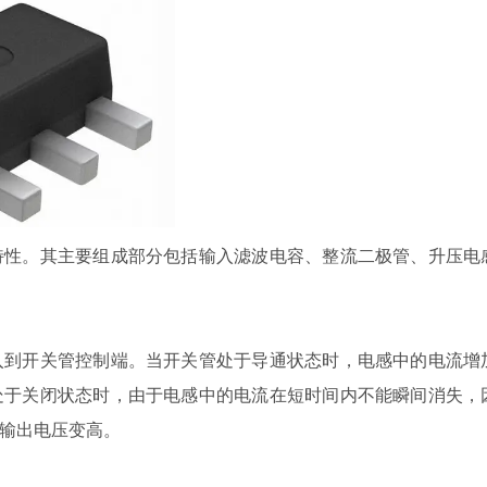
特性。其主要组成部分包括输入滤波电容、整流二极管、升压电
入到开关管控制端。当开关管处于导通状态时，电感中的电流增
处于关闭状态时，由于电感中的电流在短时间内不能瞬间消失，
输出电压变高。