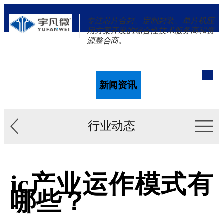
专注芯片合封、定制封装、单片机应
用方案开发的综合性技术服务商和资
源整合商。
单片机
解决方案
新闻资讯
关于我们
行业动态
ic产业运作模式有
哪些？