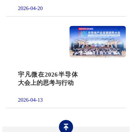
2026-04-20
宇凡微在2026半导体
大会上的思考与行动
2026-04-13