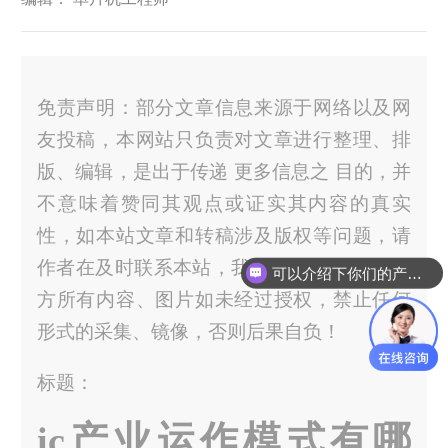
免责声明：部分文章信息来源于网络以及网
友投稿，本网站只负责对文章进行整理、排
版、编辑，是出于传递 更多信息之 目的，并
不意味着赞同其观点或证实其内容的真实
性，如本站文章和转稿涉及版权等问题，请
作者在及时联系本站，我们 会尽快处理。官
可以介绍下你们的产品么？
方所有内容、图片如未经过授权，禁止任何
形式的采集、镜像，否则后果自负！
标题：
ic产业运作模式有哪