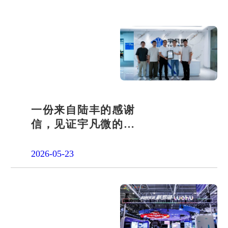
一份来自陆丰的感谢
信，见证宇凡微的社
会责任之路
2026-05-23