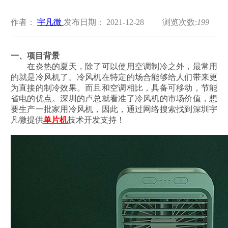
作者：
宇凡微
发布日期： 2021-12-28
浏览次数:
199
一、项目背景
在炎热的夏天，除了可以使用空调制冷之外，最常用
的就是冷风机了。冷风机在特定的场合能够给人们带来更
为直接的制冷效果。而且和空调相比，具备可移动，节能
省电的优点。深圳的卢总就看准了冷风机的市场价值，想
要生产一批家用冷风机，因此，通过网络搜索找到深圳宇
凡微提供
单片机
技术开发支持！