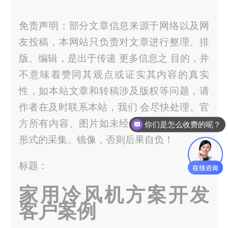
免责声明：部分文章信息来源于网络以及网
友投稿，本网站只负责对文章进行整理、排
版、编辑，是出于传递 更多信息之 目的，并
不意味着赞同其观点或证实其内容的真实
性，如本站文章和转稿涉及版权等问题，请
作者在及时联系本站，我们 会尽快处理。官
方所有内容、图片如未经过授权，禁止任何
你们是怎么收费的呢？
形式的采集、镜像，否则后果自负！
标题：
家用冷风机方案开发
客户案例