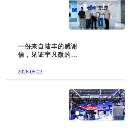
一份来自陆丰的感谢
信，见证宇凡微的社
会责任之路
2026-05-23