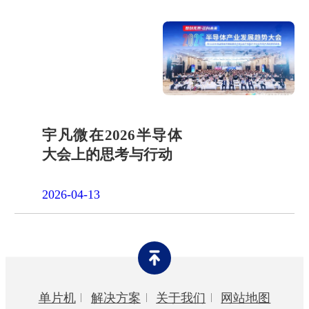
宇凡微在2026半导体
大会上的思考与行动
2026-04-13
单片机
解决方案
关于我们
网站地图