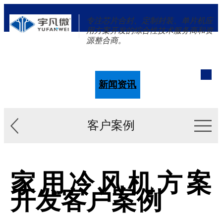
专注芯片合封、定制封装、单片机应
用方案开发的综合性技术服务商和资
源整合商。
单片机
解决方案
新闻资讯
关于我们
客户案例
家用冷风机方案
开发客户案例