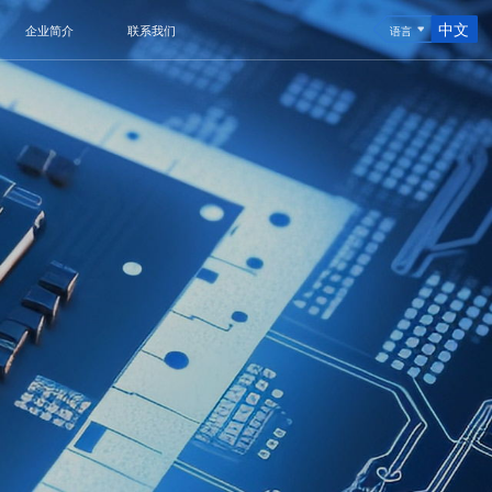
中文
企业简介
联系我们
语言