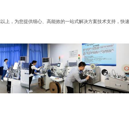
k以上，为您提供细心、高能效的一站式解决方案技术支持，快