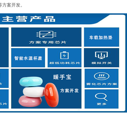
等方案开发。