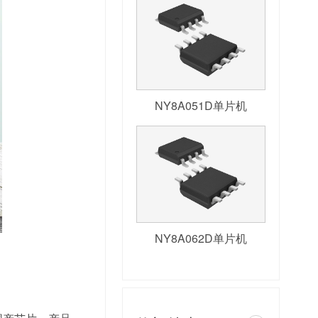
NY8A051D单片机
NY8A062D单片机