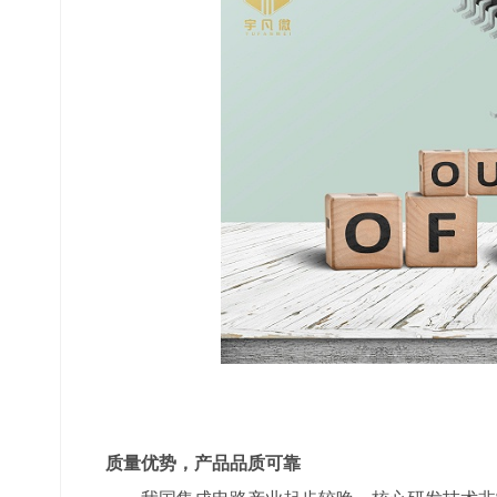
质量优势，产品品质可靠