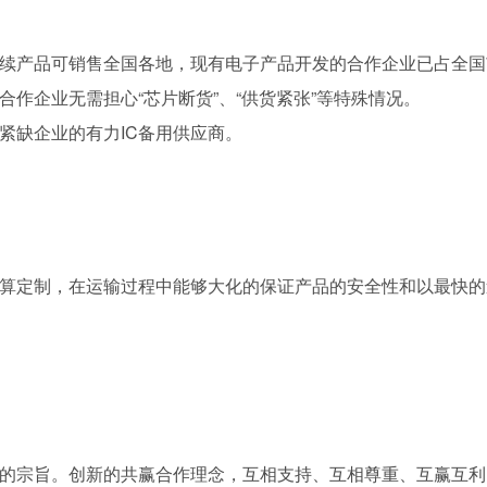
产品可销售全国各地，现有电子产品开发的合作企业已占全国市
作企业无需担心“芯片断货”、“供货紧张”等特殊情况。
缺企业的有力IC备用供应商。
定制，在运输过程中能够大化的保证产品的安全性和以最快的
宗旨。创新的共赢合作理念，互相支持、互相尊重、互赢互利