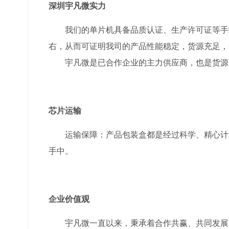
深圳宇凡微实力
我们的单片机具备品质认证、生产许可证等手续
右，从而可证明我司的产品性能稳定，货源充足，合
宇凡微是已合作企业的主力供应商，也是货源紧
芯片运输
运输保障：产品包装盒都是经过科学、精心计算
手中。
企业价值观
宇凡微一直以来，秉承着合作共赢、共同发展的