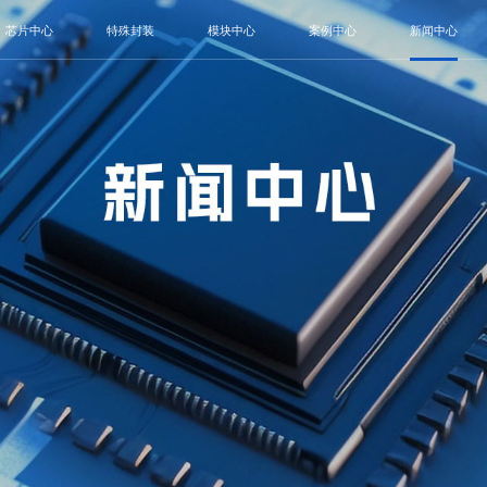
芯片中心
特殊封装
模块中心
案例中心
新闻中心