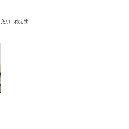
速交期、稳定性