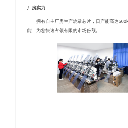
厂房实力
拥有自主厂房生产烧录芯片，日产能高达500
能，为您快速占领有限的市场份额。