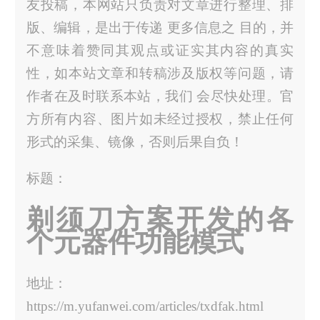
友投稿，本网站只负责对文章进行整理、排
版、编辑，是出于传递 更多信息之 目的，并
不意味着赞同其观点或证实其内容的真实
性，如本站文章和转稿涉及版权等问题，请
作者在及时联系本站，我们 会尽快处理。官
方所有内容、图片如未经过授权，禁止任何
形式的采集、镜像，否则后果自负！
标题：
剃须刀方案开发的各
个元器件功能模式
地址：
https://m.yufanwei.com/articles/txdfak.html