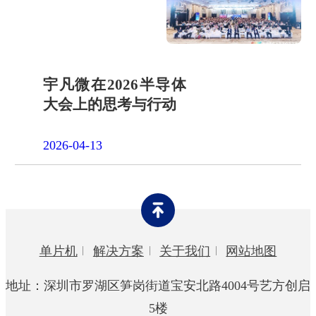
宇凡微在2026半导体
大会上的思考与行动
2026-04-13
单片机
解决方案
关于我们
网站地图
地址：深圳市罗湖区笋岗街道宝安北路4004号艺方创启
5楼