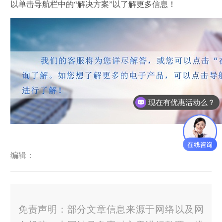
以单击导航栏中的“解决方案”以了解更多信息！
现在有优惠活动么？
编辑：
免责声明：部分文章信息来源于网络以及网