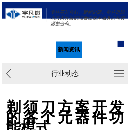
专注芯片合封、定制封装、单片机应
用方案开发的综合性技术服务商和资
源整合商。
单片机
解决方案
新闻资讯
关于我们
行业动态
剃须刀方案开发
的各个元器件功
能模式