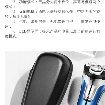
3、功能模式：产品分为两个档位，高速与低速两个
模式；
4、无刷电机：通电后进行旋转运作，带动刀头的旋
转，顺滑无噪音；
5、供电：采用的是可充电式锂电池，可重复充电使
用；
6、LED显示屏：提示产品的电量以及当前的运行档
位模式。