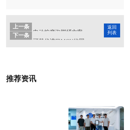
上一条
返回
电动按摩泡脚桶方案开发主控芯片功能
列表
下一条
可替代进口MCU的国产YF单片机
推荐资讯