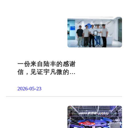
一份来自陆丰的感谢
信，见证宇凡微的社
会责任之路
2026-05-23