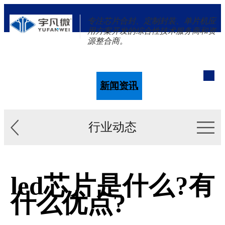
专注芯片合封、定制封装、单片机应
用方案开发的综合性技术服务商和资
源整合商。
单片机
解决方案
新闻资讯
关于我们
行业动态
led芯片是什么?有
什么优点?