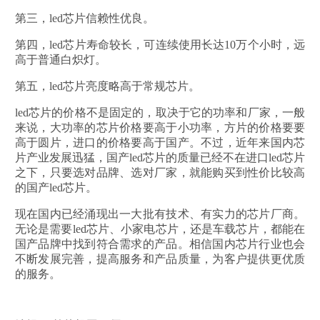
第三，led芯片信赖性优良。
第四，led芯片寿命较长，可连续使用长达10万个小时，远
高于普通白炽灯。
第五，led芯片亮度略高于常规芯片。
led芯片的价格不是固定的，取决于它的功率和厂家，一般
来说，大功率的芯片价格要高于小功率，方片的价格要要
高于圆片，进口的价格要高于国产。不过，近年来国内芯
片产业发展迅猛，国产led芯片的质量已经不在进口led芯片
之下，只要选对品牌、选对厂家，就能购买到性价比较高
的国产led芯片。
现在国内已经涌现出一大批有技术、有实力的芯片厂商。
无论是需要led芯片、小家电芯片，还是车载芯片，都能在
国产品牌中找到符合需求的产品。相信国内芯片行业也会
不断发展完善，提高服务和产品质量，为客户提供更优质
的服务。