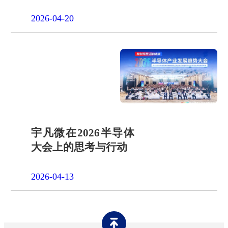
一天"山假"
2026-04-20
宇凡微在2026半导体
大会上的思考与行动
2026-04-13