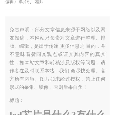
编辑： 单片机工程师
免责声明：部分文章信息来源于网络以及网
友投稿，本网站只负责对文章进行整理、排
版、编辑，是出于传递 更多信息之 目的，并
不意味着赞同其观点或证实其内容的真实
性，如本站文章和转稿涉及版权等问题，请
作者在及时联系本站，我们 会尽快处理。官
方所有内容、图片如未经过授权，禁止任何
形式的采集、镜像，否则后果自负！
标题：