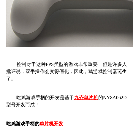
控制对于这种FPS类型的游戏非常重要，但是许多人
批评说，双手操作会变得僵化，因此，鸡游戏控制器诞生
了。
吃鸡游戏手柄的开发是基于
九齐单片机
的NY8A062D
型号开发而成！
吃鸡游戏手柄的
单片机开发