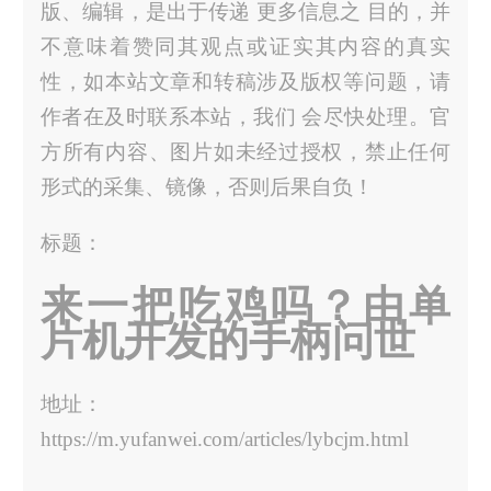
版、编辑，是出于传递 更多信息之 目的，并
不意味着赞同其观点或证实其内容的真实
性，如本站文章和转稿涉及版权等问题，请
作者在及时联系本站，我们 会尽快处理。官
方所有内容、图片如未经过授权，禁止任何
形式的采集、镜像，否则后果自负！
标题：
来一把吃鸡吗？由单
片机开发的手柄问世
地址：
https://m.yufanwei.com/articles/lybcjm.html