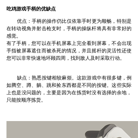
吃鸡游戏手柄的优缺点
优点：手柄的操作仍比仅依靠手时更为顺畅，特别是
在转动视角并射击枪支时，手柄的操纵杆将具有非常好的
感觉。
有了手柄，您可以在手机屏幕上完全看到屏幕，不会出现
手指被屏幕遮住而被杀死的情况，并且摇杆的灵活性还使
您可以非常快速地环顾四周，找到敌人及时采取行动。
缺点：熟悉按键相较麻烦。这款游戏中有很多键，例
如腾空、蹲、躺、跳和捡东西都是不同的按键。这些实际
上也是没问题的，主要是因为在拣货时没有选择的余地，
只能按顺序拣货。