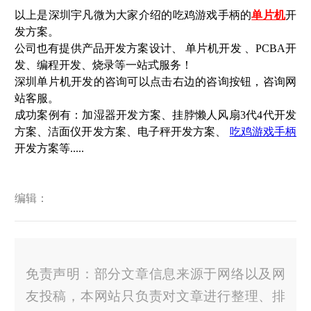
以上是深圳宇凡微为大家介绍的吃鸡游戏手柄的
单片机
开
发方案。
公司也有提供产品开发方案设计、 单片机开发 、PCBA开
发、编程开发、烧录等一站式服务！
深圳单片机开发的咨询可以点击右边的咨询按钮，咨询网
站客服。
成功案例有：加湿器开发方案、挂脖懒人风扇3代4代开发
方案、洁面仪开发方案、电子秤开发方案、
吃鸡游戏手柄
开发方案等.....
编辑：
免责声明：部分文章信息来源于网络以及网
友投稿，本网站只负责对文章进行整理、排