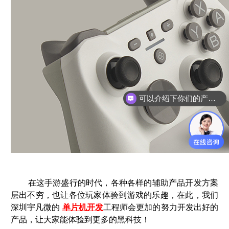
可以介绍下你们的产品么？
在这手游盛行的时代，各种各样的辅助产品开发方案
层出不穷，也让各位玩家体验到游戏的乐趣，在此，我们
深圳宇凡微的
单片机开发
工程师会更加的努力开发出好的
产品，让大家能体验到更多的黑科技！