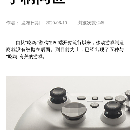
作者：
发布日期： 2020-06-19
浏览次数:
248
自从“吃鸡”游戏在PC端开始流行以来，移动游戏制造
商就没有被抛在后面。到目前为止，已经出现了五种与
“吃鸡”有关的游戏。