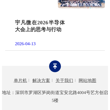
宇凡微在2026半导体
大会上的思考与行动
2026-04-13
单片机
解决方案
关于我们
网站地图
地址：深圳市罗湖区笋岗街道宝安北路4004号艺方创启
5楼