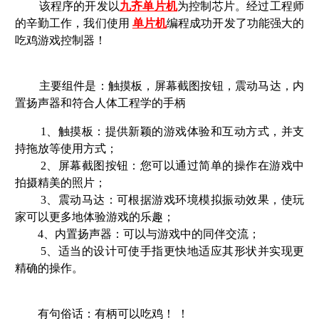
该程序的开发以
九齐单片机
为控制芯片。经过工程师
的辛勤工作，我们使用
单片机
编程成功开发了功能强大的
吃鸡游戏控制器！
主要组件是：触摸板，屏幕截图按钮，震动马达，内
置扬声器和符合人体工程学的手柄
1、触摸板：提供新颖的游戏体验和互动方式，并支
持拖放等使用方式；
2、屏幕截图按钮：您可以通过简单的操作在游戏中
拍摄精美的照片；
3、震动马达：可根据游戏环境模拟振动效果，使玩
家可以更多地体验游戏的乐趣；
4、内置扬声器：可以与游戏中的同伴交流；
5、适当的设计可使手指更快地适应其形状并实现更
精确的操作。
有句俗话：有柄可以吃鸡！ ！