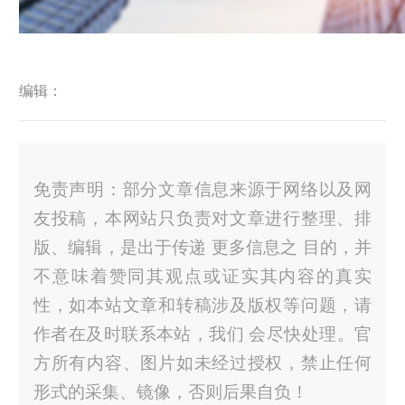
编辑：
免责声明：部分文章信息来源于网络以及网
友投稿，本网站只负责对文章进行整理、排
版、编辑，是出于传递 更多信息之 目的，并
不意味着赞同其观点或证实其内容的真实
性，如本站文章和转稿涉及版权等问题，请
作者在及时联系本站，我们 会尽快处理。官
方所有内容、图片如未经过授权，禁止任何
形式的采集、镜像，否则后果自负！