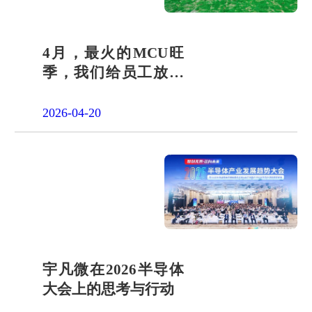
4月，最火的MCU旺
季，我们给员工放了
一天"山假"
2026-04-20
宇凡微在2026半导体
大会上的思考与行动