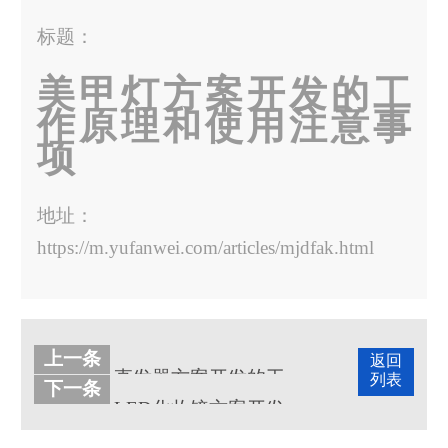
标题：
美甲灯方案开发的工
作原理和使用注意事
项
地址：
https://m.yufanwei.com/articles/mjdfak.html
上一条
返回
直发器方案开发的工作原理和元器件
列表
下一条
LED化妆镜方案开发的原理和模式