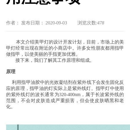
作者：
发布日期： 2020-09-03
浏览次数:
478
本文介绍美甲灯的设计开发计划，目前，市场上的美
甲灯经常出现在附近的小商店中。许多女性朋友都用指甲
做指甲，以使美丽的手指更加优雅。
接下来，我们了解其工作原理和组成。
原理
利用指甲油胶中的光效凝结剂在紫外线下会发生固化反
应的原理，指甲油的灯实际上是紫外线灯。指甲灯中使用
的紫外线灯的波长通常为320-400nm，属于长波紫外线的
范围，不会对皮肤造成严重损害，但会使皮肤晒黑和老
化。