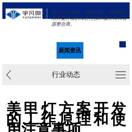
专注芯片合封、定制封装、单片机应
用方案开发的综合性技术服务商和资
源整合商。
单片机
解决方案
新闻资讯
关于我们
行业动态
美甲灯方案开发
的工作原理和使
用注意事项