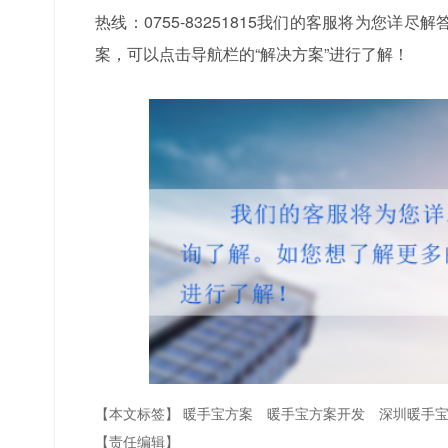
热线：0755-83251815我们的客服将为您
案，可以点击导航栏的“解决方案”进行了解！
【本文标签】
暖手宝方案
暖手宝方案开发
深圳暖手
【责任编辑】