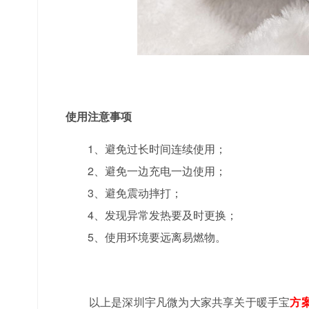
使用注意事项
1、避免过长时间连续使用；
2、避免一边充电一边使用；
3、避免震动摔打；
4、发现异常发热要及时更换；
5、使用环境要远离易燃物。
以上是深圳宇凡微为大家共享关于暖手宝
方