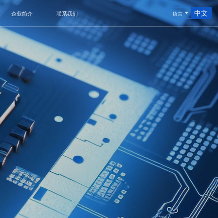
中文
企业简介
联系我们
语言