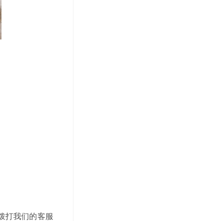
拨打我们的客服