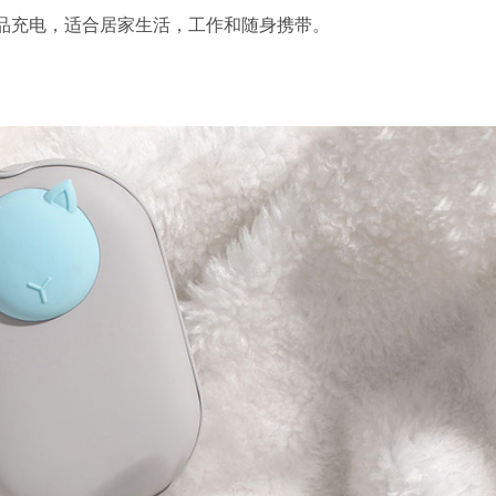
品充电，适合居家生活，工作和随身携带。