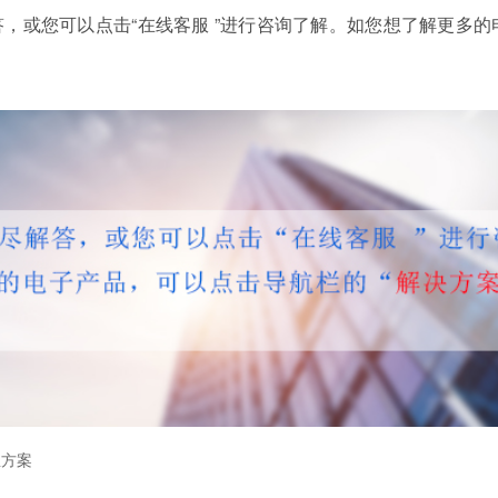
详尽解答，或您可以点击“在线客服 ”进行咨询了解。如您想了解更多
宝方案