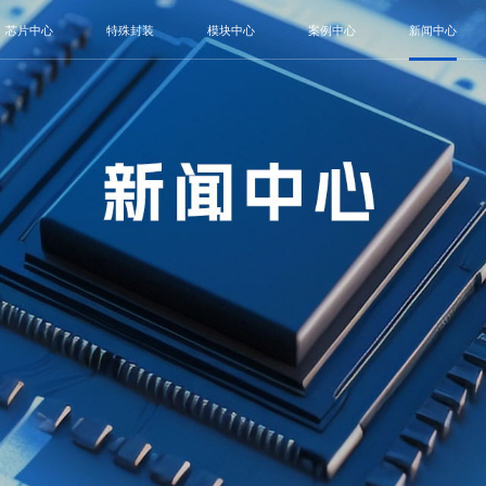
芯片中心
特殊封装
模块中心
案例中心
新闻中心