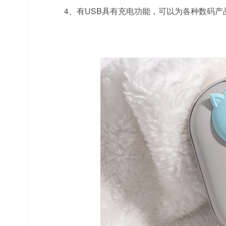
4、有USB具有充电功能，可以为各种数码产