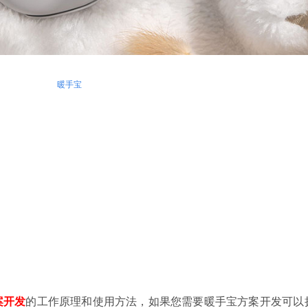
暖手宝
案开发
的工作原理和使用方法，如果您需要暖手宝方案开发可以