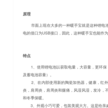
原理
市面上现在大多的一种暖手宝就是这种锂电池
电的借口为USB接口，因此，这种暖手宝也能作
特点
1、使用锂电池以获取电量，大容量，更环保，可
及蓄电池容量）。
2、在内部使用新的陶瓷加热器，健康，红外
炎，肩周炎，肩周炎和腿痛，风湿风湿，发冷，
和冬季保暖。
3、外观小巧可爱，包装美观大方。这是给亲戚