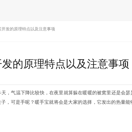
案开发的原理特点以及注意事项
开发的原理特点以及注意事项
冬天，气温下降比较快，在夜里就算躲在暖暖的被窝里还是会瑟
鞋子，可是手呢？暖手宝就将会是大家的选择，它发出的热量能