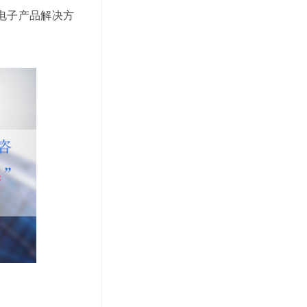
的电子产品解决方