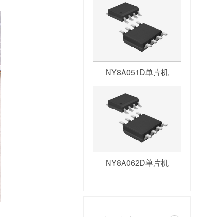
NY8A051D单片机
NY8A062D单片机