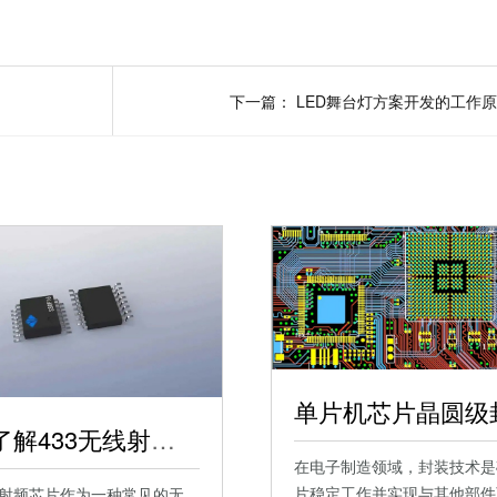
下一篇：
一文了解433无线射频芯片
在电子制造领域，封装技术是
片稳定工作并实现与其他部件
线射频芯片作为一种常见的无