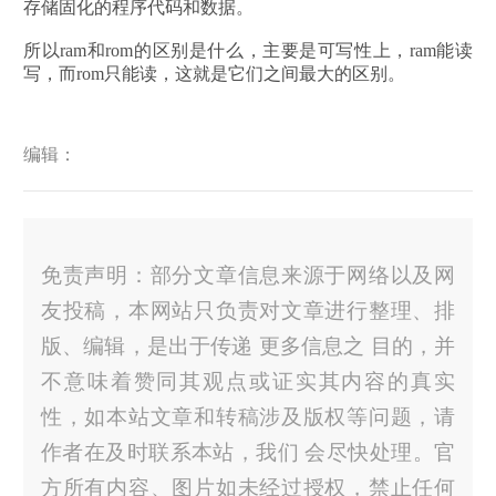
存储固化的程序代码和数据。
所以ram和rom的区别是什么，主要是可写性上，ram能读
写，而rom只能读，这就是它们之间最大的区别。
编辑：
免责声明：部分文章信息来源于网络以及网
友投稿，本网站只负责对文章进行整理、排
版、编辑，是出于传递 更多信息之 目的，并
不意味着赞同其观点或证实其内容的真实
性，如本站文章和转稿涉及版权等问题，请
作者在及时联系本站，我们 会尽快处理。官
方所有内容、图片如未经过授权，禁止任何