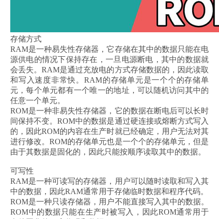
存储方式
RAM是一种易失性存储器，它存储在其中的数据只能在电
源供电的情况下保持存在，一旦电源断电，其中的数据就
会丢失。RAM是通过充放电的方式存储数据的，因此读取
和写入速度非常快。RAM的存储单元是一个个的存储单
元，每个单元都有一个唯一的地址，可以随机访问其中的
任意一个单元。
ROM是一种非易失性存储器，它的数据在断电后可以长时
间保持不变。ROM中的数据是通过硬连接或熔断方式写入
的，因此ROM的内容在生产时就已经确定，用户无法对其
进行修改。ROM的存储单元也是一个个的存储单元，但是
由于其数据是固化的，因此只能按顺序读取其中的数据。
可写性
RAM是一种可读写的存储器，用户可以随时读取和写入其
中的数据，因此RAM通常用于存储临时数据和程序代码。
ROM是一种只读存储器，用户不能直接写入其中的数据。
ROM中的数据只能在生产时被写入，因此ROM通常用于