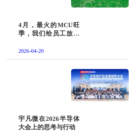
4月，最火的MCU旺
季，我们给员工放了
一天"山假"
2026-04-20
宇凡微在2026半导体
大会上的思考与行动