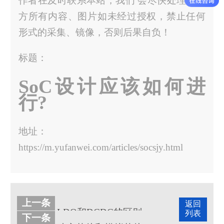
作者在及时联系本站，我们 会尽快处理。官
方所有内容、图片如未经过授权，禁止任何
形式的采集、镜像，否则后果自负！
标题：
SoC设计应该如何进
行?
地址：
https://m.yufanwei.com/articles/socsjy.html
上一条
返回
LDO和DCDC的区别有哪些
列表
下一条