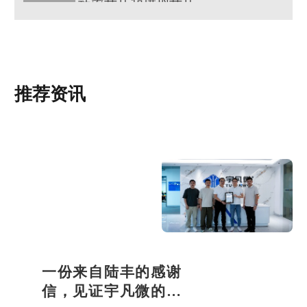
功率芯片和模拟芯片是什么?两者有什么区别？
推荐资讯
一份来自陆丰的感谢
信，见证宇凡微的社