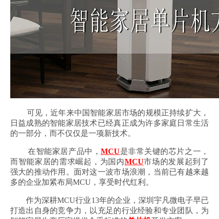
可见，近年来中国智能家居市场的规模正持续扩大，
日益成熟的智能家居技术已经真正成为许多家庭日常生活
的一部分，而不仅仅是一项新技术。
在智能家居产品中，
MCU
是非常关键的芯片之一，
而智能家居的需求崛起，为国内
MCU
市场的发展起到了
强大的推动作用。面对这一波市场浪潮，当前已有越来越
多的企业加紧布局MCU，享受时代红利。
作为深耕MCU行业13年的企业，深圳宇凡微电子早已
打造出自身的竞争力，以充足的行业经验和专业团队，为