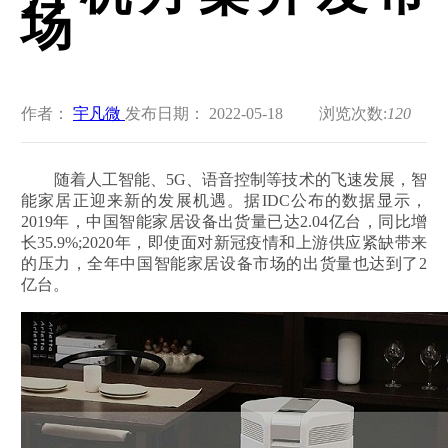
场
作者：
宇凡微
发布日期： 2022-05-18
浏览次数:
120
随着人工智能、5G、语音控制等技术的飞速发展，智
能家居正迎来新的发展机遇。据IDC公布的数据显示，
2019年，中国智能家居设备出货量已达2.04亿台，同比增
长35.9%;2020年，即使面对新冠疫情和上游供应紧缺带来
的压力，全年中国智能家居设备市场的出货量也达到了2
亿台。