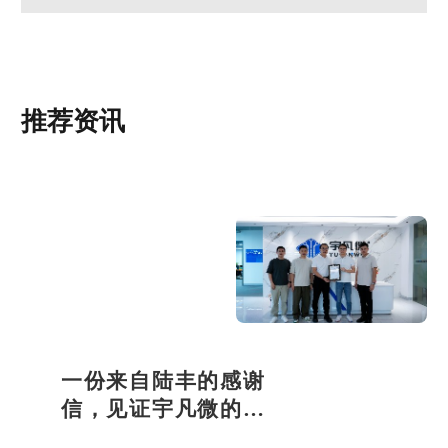
推荐资讯
一份来自陆丰的感谢
信，见证宇凡微的社
会责任之路