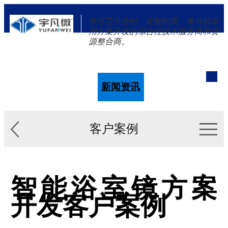
专注芯片合封、定制封装、单片机应
用方案开发的综合性技术服务商和资
源整合商。
单片机
解决方案
新闻资讯
关于我们
客户案例
智能浴室镜方案
开发客户案例