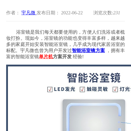
作者：
宇凡微
发布日期： 2022-06-22
浏览次数:
231
浴室镜是我们每天都要使用的，方便人们洗浴或者梳
妆打扮。现如今，浴室镜的功能也变得丰富多样，越来越
多的家庭开始安装智能浴室镜，几乎成为现代家居浴室的
标配。宇凡微也曾为用户开发过
智能浴室镜方案
，拥有丰
富的智能浴室镜
单片机
方案开发
经验!