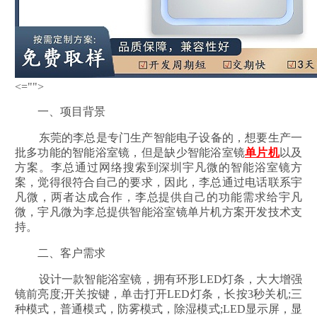
<="">
一、项目背景
东莞的李总是专门生产智能电子设备的，想要生产一
批多功能的智能浴室镜，但是缺少智能浴室镜
单片机
以及
方案。李总通过网络搜索到深圳宇凡微的智能浴室镜方
案，觉得很符合自己的要求，因此，李总通过电话联系宇
凡微，两者达成合作，李总提供自己的功能需求给宇凡
微，宇凡微为李总提供智能浴室镜单片机方案开发技术支
持。
二、客户需求
设计一款智能浴室镜，拥有环形LED灯条，大大增强
镜前亮度;开关按键，单击打开LED灯条，长按3秒关机;三
种模式，普通模式，防雾模式，除湿模式;LED显示屏，显