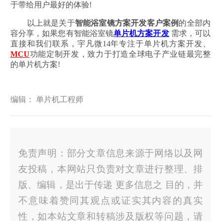
于带给用户最好的体验!
以上就是关于
智能浴室镜方案开发客户案例
的全部内
容分享，如果您有智能浴室镜
单片机方案开发
需求，可以
直接和我们联系，宇凡微14年专注于单片机方案开发、
MCU
功能定制开发，致力于打造全球电子产业链最完整
的单片机方案!
编辑： 单片机工程师
免责声明：部分文章信息来源于网络以及网
友投稿，本网站只负责对文章进行整理、排
版、编辑，是出于传递 更多信息之 目的，并
不意味着赞同其观点或证实其内容的真实
性，如本站文章和转稿涉及版权等问题，请