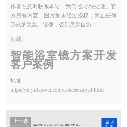
作者在及时联系本站，我们 会尽快处理。官
方所有内容、图片如未经过授权，禁止任何
形式的采集、镜像，否则后果自负！
标题：
智能浴室镜方案开发
客户案例
地址：
https://m.yufanwei.com/articles/znysjf.html
上一条
返回
仿真火焰灯方案开发客户案例