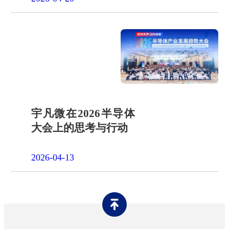
宇凡微在2026半导体
大会上的思考与行动
2026-04-13