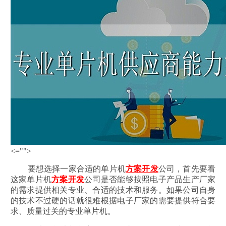
<="">
要想选择一家合适的单片机
方案开发
公司，首先要看
这家单片机
方案开发
公司是否能够按照电子产品生产厂家
的需求提供相关专业、合适的技术和服务。如果公司自身
的技术不过硬的话就很难根据电子厂家的需要提供符合要
求、质量过关的专业单片机。