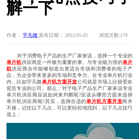
解一下
作者：
宇凡微
发布日期： 2022-05-05
浏览次数:
179
对于消费电子产品的生产厂家来说，选择一个专业的
单片机
供应商是一件极为重要的事。与专业能力强的
单片
机
供应商合作能够创造出更适合市场和消费者的电子产
品，为企业带来更多的市场和竞争力。在专业单片机行业
内，比如宇凡微
单片机方案开发
公司就是市场上比较受欢
迎且专业的公司。那么，对于电子产品生产厂家来说专业
单片机供应商应该如何来判断呢?应该从哪些方面来选择
单片机供应商呢?其实，选择合适的
单片机方案开发
商并
不难，记住以下几点，可以更轻松地找到，以下几点技巧
送上：