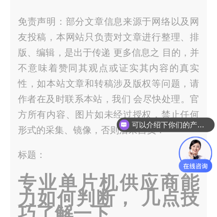
免责声明：部分文章信息来源于网络以及网
友投稿，本网站只负责对文章进行整理、排
版、编辑，是出于传递 更多信息之 目的，并
不意味着赞同其观点或证实其内容的真实
性，如本站文章和转稿涉及版权等问题，请
作者在及时联系本站，我们 会尽快处理。官
方所有内容、图片如未经过授权，禁止任何
可以介绍下你们的产品么？
形式的采集、镜像，否则后果自负！
你们是怎么收费的呢？
标题：
专业单片机供应商能
力如何判断， 几点技
巧了解一下