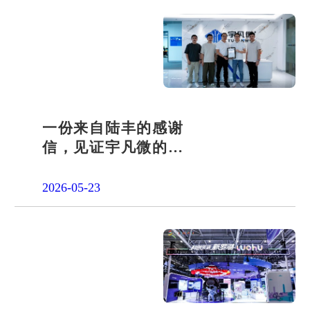
一份来自陆丰的感谢
信，见证宇凡微的社
会责任之路
2026-05-23