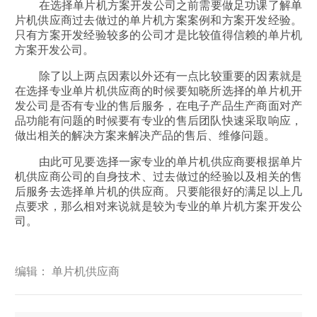
在选择单片机方案开发公司之前需要做足功课了解单
片机供应商过去做过的单片机方案案例和方案开发经验。
只有方案开发经验较多的公司才是比较值得信赖的单片机
方案开发公司。
除了以上两点因素以外还有一点比较重要的因素就是
在选择专业单片机供应商的时候要知晓所选择的单片机开
发公司是否有专业的售后服务，在电子产品生产商面对产
品功能有问题的时候要有专业的售后团队快速采取响应，
做出相关的解决方案来解决产品的售后、维修问题。
由此可见要选择一家专业的单片机供应商要根据单片
机供应商公司的自身技术、过去做过的经验以及相关的售
后服务去选择单片机的供应商。只要能很好的满足以上几
点要求，那么相对来说就是较为专业的单片机方案开发公
司。
编辑： 单片机供应商