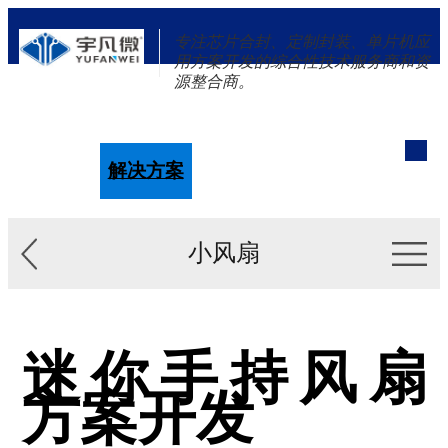
专注芯片合封、定制封装、单片机应
用方案开发的综合性技术服务商和资
源整合商。
单片机
解决方案
新闻资讯
关于我们
小风扇
迷你手持风扇
方案开发