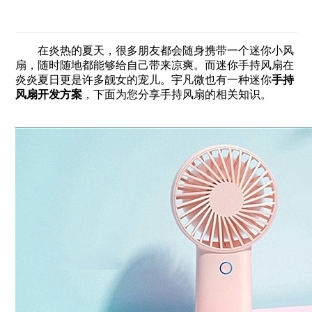
在炎热的夏天，很多朋友都会随身携带一个迷你小风
扇，随时随地都能够给自己带来凉爽。而迷你手持风扇在
炎炎夏日更是许多靓女的宠儿。宇凡微也有一种迷你
手持
风扇开发方案
，下面为您分享手持风扇的相关知识。