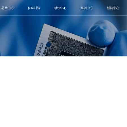
芯片中心
特殊封装
模块中心
案例中心
新闻中心