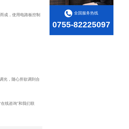
全国服务热线
计而成，使用电路板控制
0755-82225097
调光，随心所欲调到合
在线咨询”和我们联