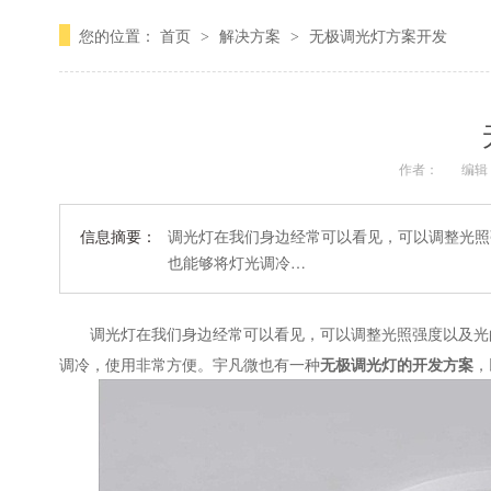
您的位置：
首页
解决方案
无极调光灯方案开发
>
>
作者：
编辑
信息摘要：
调光灯在我们身边经常可以看见，可以调整光照
也能够将灯光调冷…
调光灯在我们身边经常可以看见，可以调整光照强度以及光的
调冷，使用非常方便。宇凡微也有一种
无极调光灯的开发方案
，