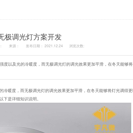
无极调光灯方案开发
：
来源：
发布日期： 2021.12.24
浏览次数:
强度以及光的冷暖度，而无极调光灯的调光效果更加平滑，在冬天能够将
冷暖度，而无极调光灯的调光效果更加平滑，在冬天能够将灯光调得更
以下是详细知识说明。