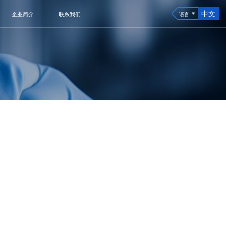
中文
企业简介
联系我们
语言