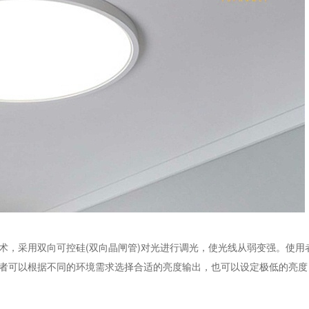
，采用双向可控硅(双向晶闸管)对光进行调光，使光线从弱变强。使用
者可以根据不同的环境需求选择合适的亮度输出，也可以设定极低的亮度