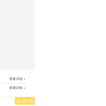
查看详情 +
查看详情 +
返回列表