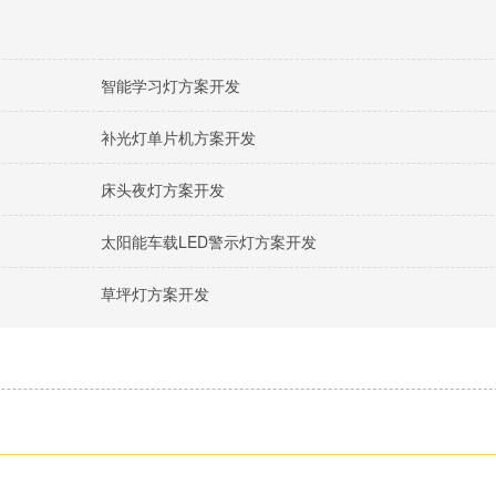
智能学习灯方案开发
补光灯单片机方案开发
床头夜灯方案开发
太阳能车载LED警示灯方案开发
草坪灯方案开发