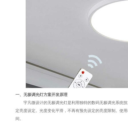
一、无极调光灯方案开发原理
宇凡微设计的无极调光灯是利用独特的数码无极调光系统技术
定亮度设定。光度变化平滑，不再有预先设定的亮度限制。使用
间。