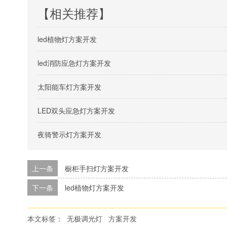
【相关推荐】
led植物灯方案开发
led消防应急灯方案开发
太阳能车灯方案开发
LED双头应急灯方案开发
夜骑警示灯方案开发
上一条
橱柜手扫灯方案开发
下一条
led植物灯方案开发
本文标签：
无极调光灯
方案开发