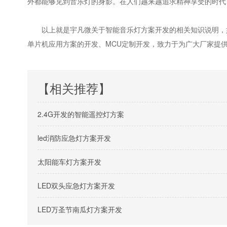
外都能够见到音乐灯的身影。在人们越来越追求精神享受的时代
以上就是宇凡微关于智能音乐灯方案开发的相关知识说明，如
单片机应用方案的开发、MCU定制开发，致力于为广大厂家提
【相关推荐】
2.4G开发的智能遥控灯方案
led消防应急灯方案开发
太阳能车灯方案开发
LED双头应急灯方案开发
LED万圣节南瓜灯方案开发