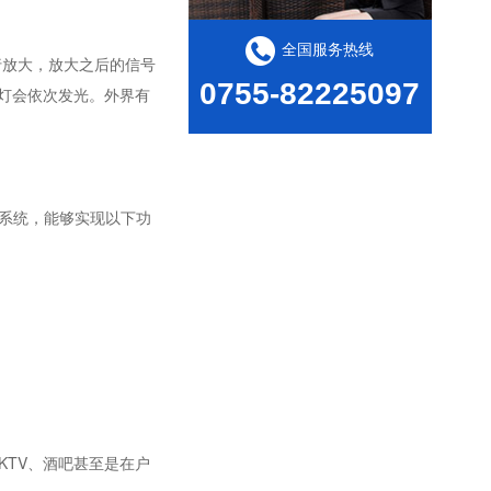
全国服务热线
放大，放大之后的信号
0755-82225097
灯会依次发光。外界有
系统，能够实现以下功
TV、酒吧甚至是在户