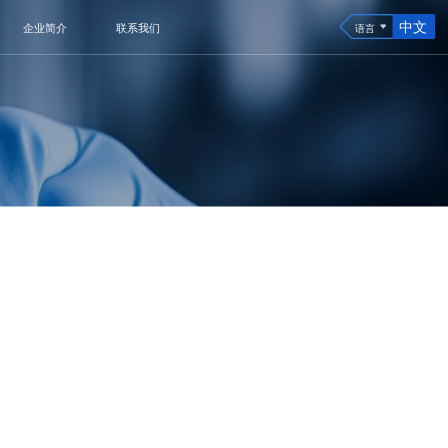
中文
企业简介
联系我们
语言