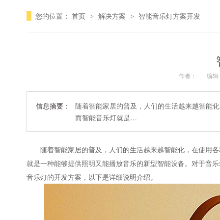
您的位置：
首页
解决方案
智能音乐灯方案开发
>
>
作者：
编辑
信息摘要：
随着智能家居的普及，人们的生活越来越智能化
而智能音乐灯就是…
随着智能家居的普及，人们的生活越来越智能化，在使用各种
就是一种能够提供照明又能播放音乐的新型智能设备。对于音乐
音乐灯的开发方案，以下是详细说明介绍。