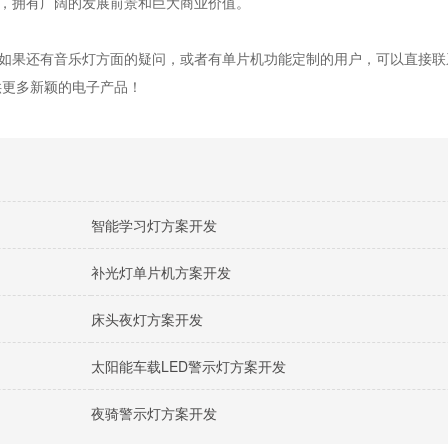
，拥有广阔的发展前景和巨大商业价值。
果还有音乐灯方面的疑问，或者有单片机功能定制的用户，可以直接联
供更多新颖的电子产品！
智能学习灯方案开发
补光灯单片机方案开发
床头夜灯方案开发
太阳能车载LED警示灯方案开发
夜骑警示灯方案开发