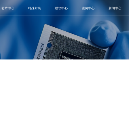
芯片中心
特殊封装
模块中心
案例中心
新闻中心