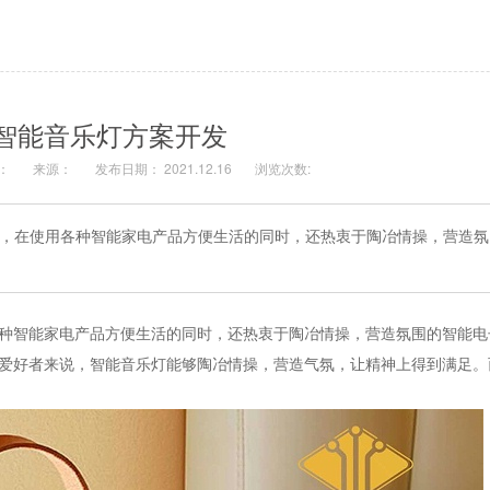
智能音乐灯方案开发
：
来源：
发布日期： 2021.12.16
浏览次数:
，在使用各种智能家电产品方便生活的同时，还热衷于陶冶情操，营造氛
智能家电产品方便生活的同时，还热衷于陶冶情操，营造氛围的智能电
爱好者来说，智能音乐灯能够陶冶情操，营造气氛，让精神上得到满足。