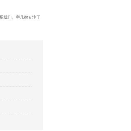
系我们。宇凡微专注于