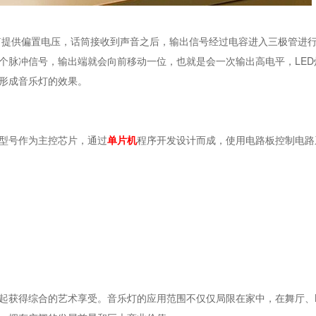
提供偏置电压，话筒接收到声音之后，输出信号经过电容进入三极管进行
个脉冲信号，输出端就会向前移动一位，也就是会一次输出高电平，LED
形成音乐灯的效果。
0D型号作为主控芯片，通过
单片机
程序开发设计而成，使用电路板控制电路
获得综合的艺术享受。音乐灯的应用范围不仅仅局限在家中，在舞厅、K