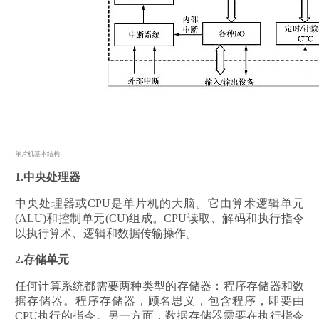
单片机基本结构
1.中央处理器
中央处理器或CPU是单片机的大脑。它由算术逻辑单元
(ALU)和控制单元(CU)组成。CPU读取、解码和执行指令
以执行算术、逻辑和数据传输操作。
2.存储单元
任何计算系统都需要两种类型的存储器：程序存储器和数
据存储器。程序存储器，顾名思义，包含程序，即要由
CPU执行的指令。另一方面，数据存储器需要在执行指令