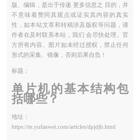
版、编辑，是出于传递 更多信息之 目的，并
不意味着赞同其观点或证实其内容的真实
性，如本站文章和转稿涉及版权等问题，请
作者在及时联系本站，我们 会尽快处理。官
方所有内容、图片如未经过授权，禁止任何
形式的采集、镜像，否则后果自负！
标题：
单片机的基本结构包
括哪些？
地址：
https://m.yufanwei.com/articles/dpjdjb.html