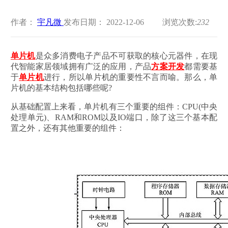
作者：
宇凡微
发布日期： 2022-12-06
浏览次数:
232
单片机
是众多消费电子产品不可获取的核心元器件，在现
代智能家居领域拥有广泛的应用，产品
方案开发
都需要基
于
单片机
进行，所以单片机的重要性不言而喻。那么，单
片机的基本结构包括哪些呢?
从基础配置上来看，单片机有三个重要的组件：CPU(中央
处理单元)、RAM和ROM以及IO端口，除了这三个基本配
置之外，还有其他重要的组件：