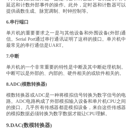
延迟和计数外部事件的操作。此外，定时器和计数器可以
提供函数生成、脉宽调制、时钟控制等。
6.串行端口
单片机的重要要求之一是与其他设备和外围设备(外部)通
信。Serial Port通过串行通讯证明了这样的接口。单片机中
最常见的串行通信是UART。
7.中断
单片机的一个非常重要的特性是中断及其中断处理机制。
中断可以是外部的、内部的、硬件相关的或软件相关的。
8.ADC(模数转换器)
模数转换器或ADC是一种将模拟信号转换为数字信号的电
路。ADC电路构成了外部模拟输入设备和单片机CPU之间
的接口。几乎所有传感器都是模拟设备，来自这些传感器
的模拟数据必须转换为数字数据才能让CPU理解。
9.DAC(数模转换器)