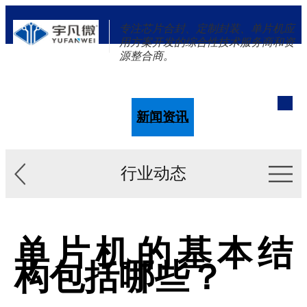
专注芯片合封、定制封装、单片机应
用方案开发的综合性技术服务商和资
源整合商。
单片机
解决方案
新闻资讯
关于我们
行业动态
单片机的基本结
构包括哪些？