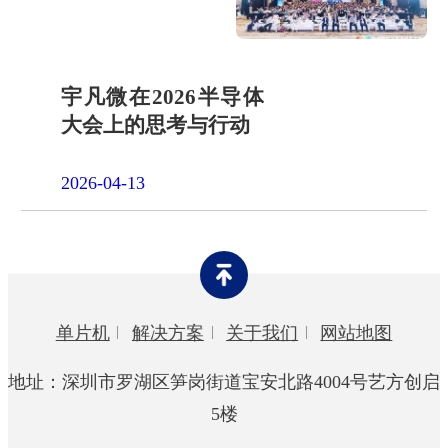
宇凡微在2026半导体
大会上的思考与行动
2026-04-13
单片机
解决方案
关于我们
网站地图
地址：深圳市罗湖区笋岗街道宝安北路4004号艺方创启
5楼