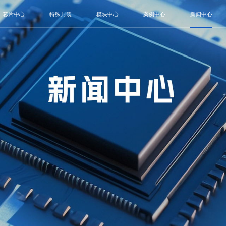
芯片中心
特殊封装
模块中心
案例中心
新闻中心