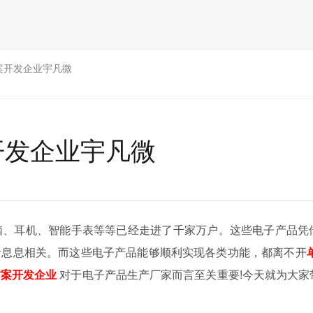
案开发企业宇凡微
开发企业宇凡微
脑、耳机、智能手表等等已经走进了千家万户。这些电子产品凭
活息息相关。而这些电子产品能够顺利实现各类功能，都离不开
方案开发企业
对于电子产品生产厂家而言至关重要!今天就为大家