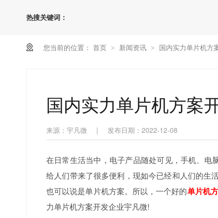
热搜关键词：
您当前的位置：
首页
新闻资讯
国内实力单片机方
>
>
国内实力单片机方案
来源：宇凡微
|
发布日期：2022-12-08
在日常生活当中，电子产品随处可见，手机、电
给人们带来了很多便利，现如今已经和人们的生
也可以说是单片机方案。所以，一个好的
单片机
力单片机方案开发企业宇凡微!