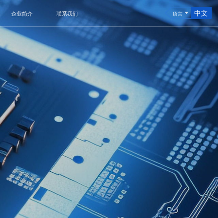
中文
企业简介
联系我们
语言