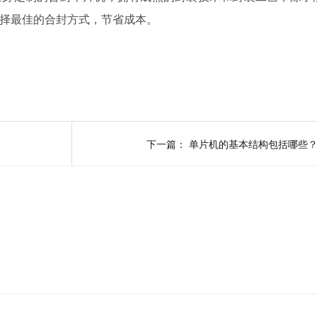
择最佳的合封方式，节省成本。
下一篇：
单片机的基本结构包括哪些