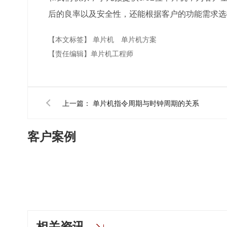
后的良率以及安全性，还能根据客户的功能需求选
【本文标签】
单片机
单片机方案
【责任编辑】
单片机工程师
上一篇：
单片机指令周期与时钟周期的关系
客户案例
相关资讯