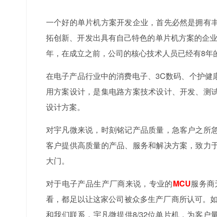
一个好的单片机方案开发企业，首先必然是拥有
拓创新、开发出具有自己特色的单片机方案的企
年，在成立之前，公司的核心技术人员已经有8年
在电子产品行业中的消费电子、3C数码、个护健
用方案设计，是集电路方案技术设计、开发、测
设计方案。
对宇凡微来说，时刻铭记产品质量，急客户之所
客户提供高质量的产品、服务和解决方案，致力
大门。
对于电子产品生产厂商来说，专业的
MCU
服务商
看，都足以让这家公司被众多生产厂商所认可。
和我们联系，宇凡微提供8/32位单片机，为客