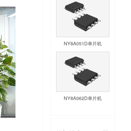
NY8A051D单片机
NY8A062D单片机