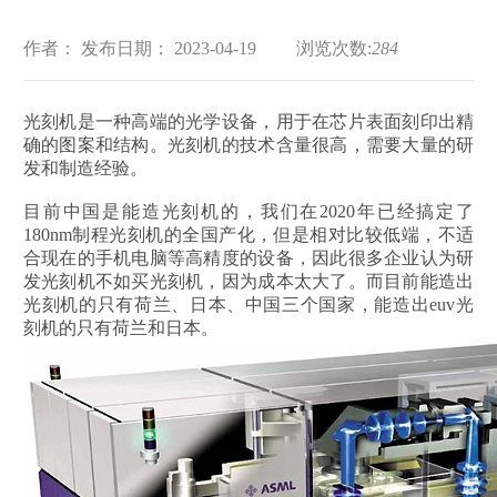
作者：
发布日期： 2023-04-19
浏览次数:
284
光刻机是一种高端的光学设备，用于在芯片表面刻印出精
确的图案和结构。光刻机的技术含量很高，需要大量的研
发和制造经验。
目前中国是能造光刻机的，我们在2020年已经搞定了
180nm制程光刻机的全国产化，但是相对比较低端，不适
合现在的手机电脑等高精度的设备，因此很多企业认为研
发光刻机不如买光刻机，因为成本太大了。而目前能造出
光刻机的只有荷兰、日本、中国三个国家，能造出euv光
刻机的只有荷兰和日本。