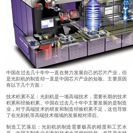
中国在过去几十年中一直在努力发展自己的芯片产业，但
是光刻机的制造却一直是中国芯片产业的短板。主要原因
有以下几个方面：
技术积累不足：光刻机是一项高端技术，需要长期的技术
积累和经验积累。中国在过去几十年中主要发展的是制造
业，对于高端技术的研发和制造经验积累不足，这也导致
了在光刻机等高端技术领域的发展相对滞后。
制造工艺落后：光刻机的制造需要极高的精度和工艺水