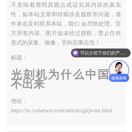
不意味着赞同其观点或证实其内容的真实
性，如本站文章和转稿涉及版权等问题，请
作者在及时联系本站，我们 会尽快处理。官
方所有内容、图片如未经过授权，禁止任何
形式的采集、镜像，否则后果自负！
可以介绍下你们的产品么？
标题：
光刻机为什么中国做
不出来
地址：
https://m.yufanwei.com/articles/gkjwsm.html