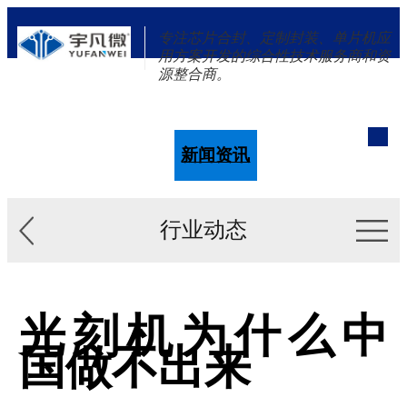
专注芯片合封、定制封装、单片机应
用方案开发的综合性技术服务商和资
源整合商。
单片机
解决方案
新闻资讯
关于我们
行业动态
光刻机为什么中
国做不出来