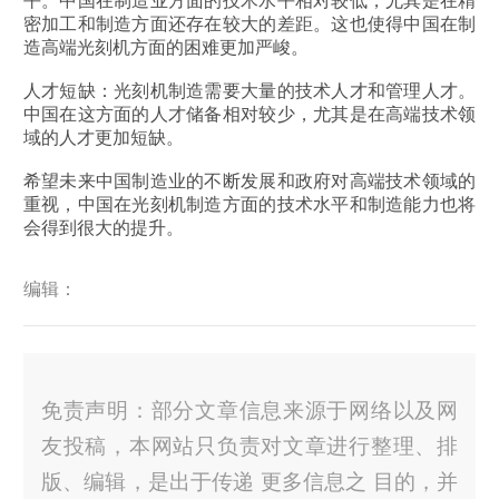
平。中国在制造业方面的技术水平相对较低，尤其是在精
密加工和制造方面还存在较大的差距。这也使得中国在制
造高端光刻机方面的困难更加严峻。
人才短缺：光刻机制造需要大量的技术人才和管理人才。
中国在这方面的人才储备相对较少，尤其是在高端技术领
域的人才更加短缺。
希望未来中国制造业的不断发展和政府对高端技术领域的
重视，中国在光刻机制造方面的技术水平和制造能力也将
会得到很大的提升。
编辑：
免责声明：部分文章信息来源于网络以及网
友投稿，本网站只负责对文章进行整理、排
版、编辑，是出于传递 更多信息之 目的，并