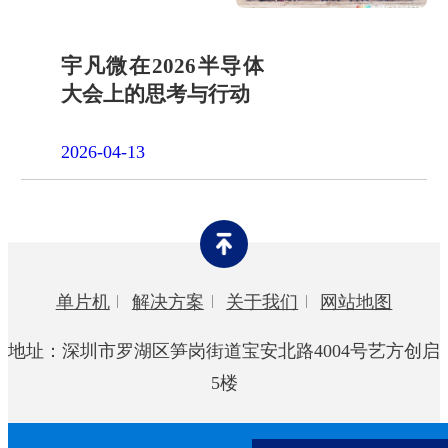
宇凡微在2026半导体
大会上的思考与行动
2026-04-13
单片机
解决方案
关于我们
网站地图
地址：深圳市罗湖区笋岗街道宝安北路4004号艺方创启
5楼