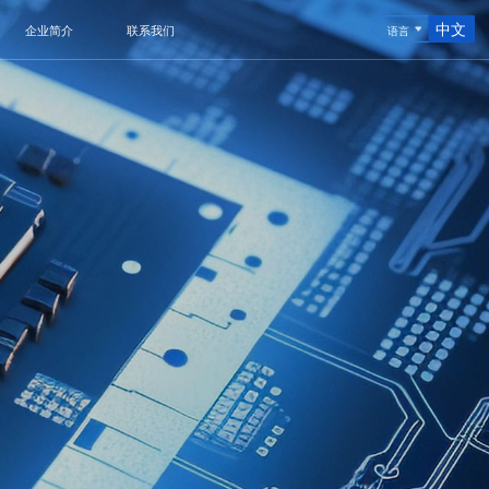
中文
企业简介
联系我们
语言