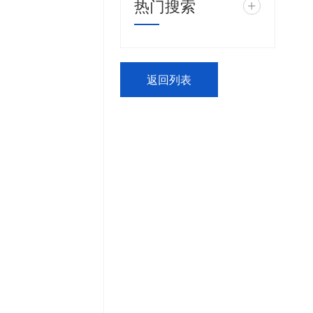
热门搜索
+
返回列表