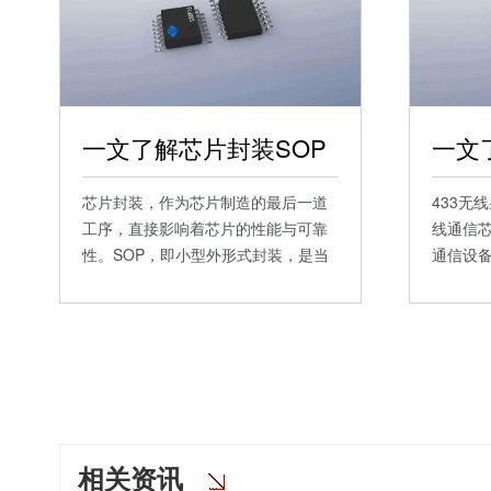
一文了解芯片封装SOP
芯片封装，作为芯片制造的最后一道
433无
工序，直接影响着芯片的性能与可靠
线通信
性。SOP，即小型外形式封装，是当
通信设
前…
语…
相关资讯