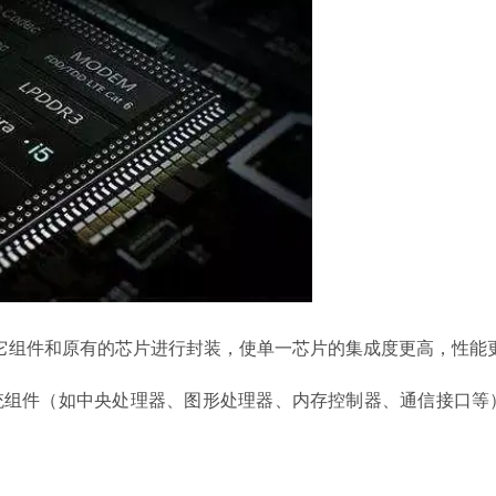
其它组件和原有的芯片进行封装，使单一芯片的集成度更高，性能
统组件（如中央处理器、图形处理器、内存控制器、通信接口等