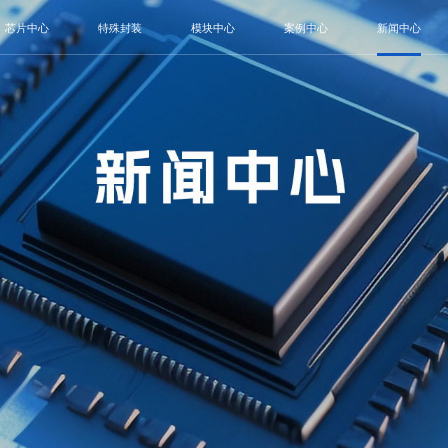
芯片中心
特殊封装
模块中心
案例中心
新闻中心