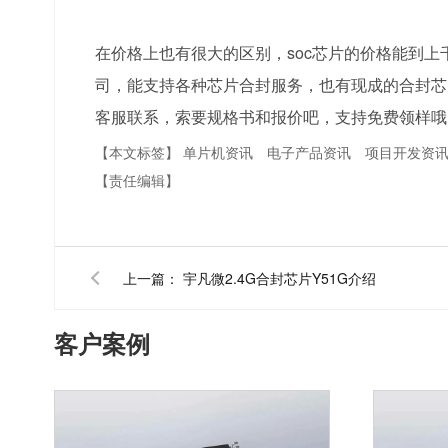
在价格上也有很大的区别，soc芯片的价格能到
司，能支持各种芯片合封服务，也有现成的合封芯
客服联系，索要规格书和报价吧，支持免费领样哦
【本文标签】
单片机资讯
电子产品资讯
项目开发资
【责任编辑】
上一篇：
宇凡微2.4G合封芯片Y51G介绍
客户案例