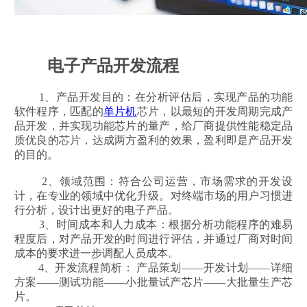
电子产品开发流程
1、产品开发目的：在分析评估后，实现产品的功能
软件程序，匹配的
单片机
芯片，以最短的开发周期完成产
品开发，并实现功能芯片的量产，给厂商提供性能稳定品
质优良的芯片，达成两方盈利的效果，盈利即是产品开发
的目的。
2、领域范围：符合公司运营，市场需求的开发设
计，在专业的领域中优化升级。对终端市场的用户习惯进
行分析，设计出更好的电子产品。
3、时间成本和人力成本：根据分析功能程序的难易
程度后，对产品开发的时间进行评估，并通过厂商对时间
成本的要求进一步调配人员成本。
4、开发流程简析： 产品策划——开发计划——详细
方案——测试功能——小批量试产芯片——大批量生产芯
片。