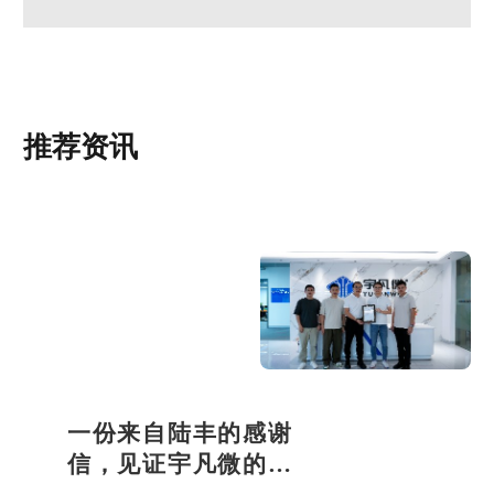
MCU软件开发定制的流程-最详细步骤
推荐资讯
一份来自陆丰的感谢
信，见证宇凡微的社