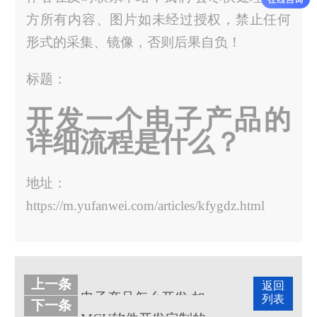
方所有内容、图片如未经过授权，禁止任何
形式的采集、镜像，否则后果自负！
标题：
开发一个电子产品的
详细流程是什么？
地址：
https://m.yufanwei.com/articles/kfygdz.html
上一条
返回
电子产品怎么开发 如何选择合适的软件开发公司
列表
下一条