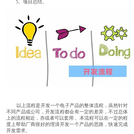
5、项目总结。
以上流程是开发一个电子产品的整体流程，虽然针对
不同产品或公司，开发流程都会有一定的差异，不过总体
上的流程相近，亦或者可以套用 。本流程可以在一定的程
度上帮助厂商很好的理清开发一个产品的思路，快速完成
开发需求。