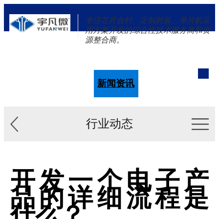
专注芯片合封、定制封装、单片机应
用方案开发的综合性技术服务商和资
源整合商。
单片机
解决方案
新闻资讯
关于我们
行业动态
开发一个电子产
品的详细流程是
什么？