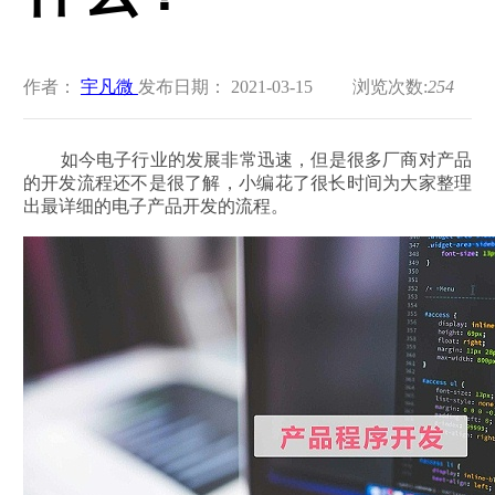
作者：
宇凡微
发布日期： 2021-03-15
浏览次数:
254
如今电子行业的发展非常迅速，但是很多厂商对产品
的开发流程还不是很了解，小编花了很长时间为大家整理
出最详细的电子产品开发的流程。