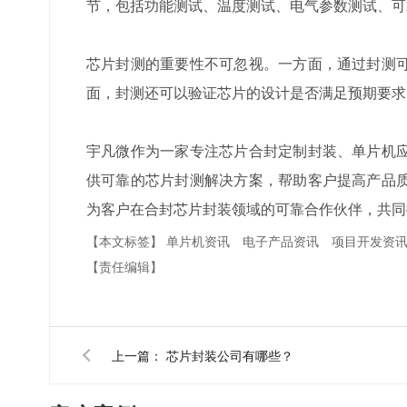
节，包括功能测试、温度测试、电气参数测试、可
芯片封测的重要性不可忽视。一方面，通过封测
面，封测还可以验证芯片的设计是否满足预期要求
宇凡微作为一家专注芯片合封定制封装、单片机
供可靠的芯片封测解决方案，帮助客户提高产品
为客户在合封芯片封装领域的可靠合作伙伴，共同
【本文标签】
单片机资讯
电子产品资讯
项目开发资
【责任编辑】
上一篇：
芯片封装公司有哪些？