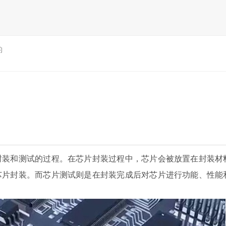
的
封装和测试的过程。在芯片封装过程中，芯片会被放置在封装材
芯片封装。而芯片测试则是在封装完成后对芯片进行功能、性能