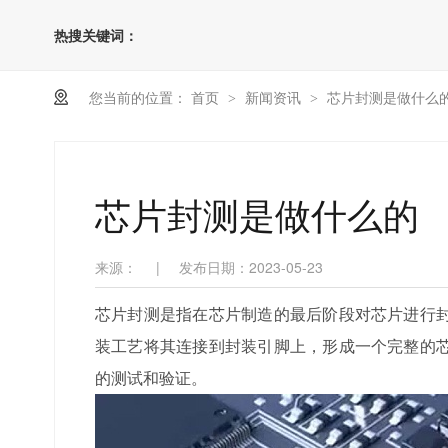
热搜关键词：
您当前的位置：
首页
新闻资讯
芯片封测是做什么
>
>
芯片封测是做什么的
来源：
|
发布日期：2023-05-23
芯片封测是指在芯片制造的最后阶段对芯片进行
装工艺将其连接到封装引脚上，形成一个完整的
的测试和验证。