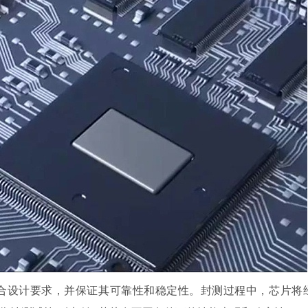
合设计要求，并保证其可靠性和稳定性。封测过程中，芯片将