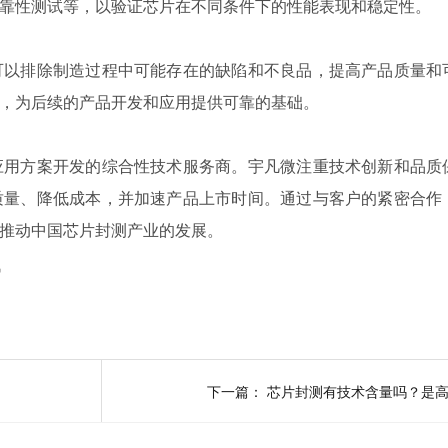
靠性测试等，以验证芯片在不同条件下的性能表现和稳定性。
可以排除制造过程中可能存在的缺陷和不良品，提高产品质量和
，为后续的产品开发和应用提供可靠的基础。
应用方案开发的综合性技术服务商。宇凡微注重技术创新和品质
质量、降低成本，并加速产品上市时间。通过与客户的紧密合作
推动中国芯片封测产业的发展。
讯
下一篇：
芯片封测有技术含量吗？是