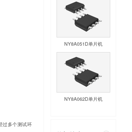
NY8A051D单片机
NY8A062D单片机
经过多个测试环