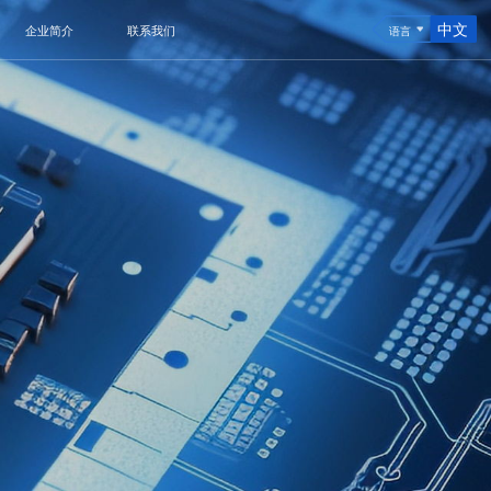
中文
企业简介
联系我们
语言