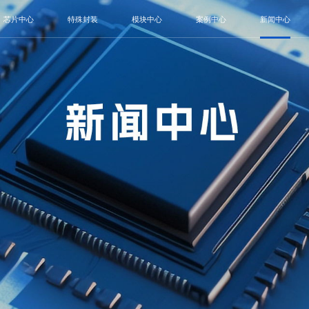
芯片中心
特殊封装
模块中心
案例中心
新闻中心