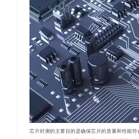
芯片封测的主要目的是确保芯片的质量和性能符