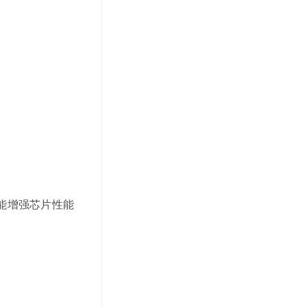
能增强芯片性能