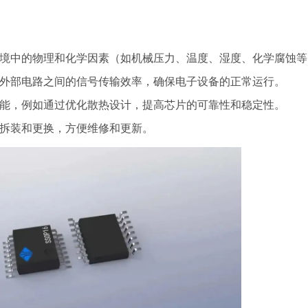
境中的物理和化学因素（如机械压力、温度、湿度、化学腐蚀等
外部电路之间的信号传输效率，确保电子设备的正常运行。
能，例如通过优化散热设计，提高芯片的可靠性和稳定性。
拆装和更换，方便维修和更新。