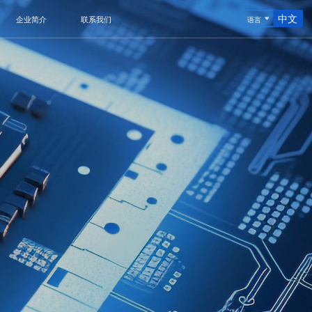
中文
企业简介
联系我们
语言