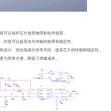
装可以保护芯片免受物理和化学损害。
，封装可以提高信号传输的效率和稳定性。
热设计、优化电源分布等手段，提高芯片的性能和稳定性。
更为简单方便，降低了维修成本。