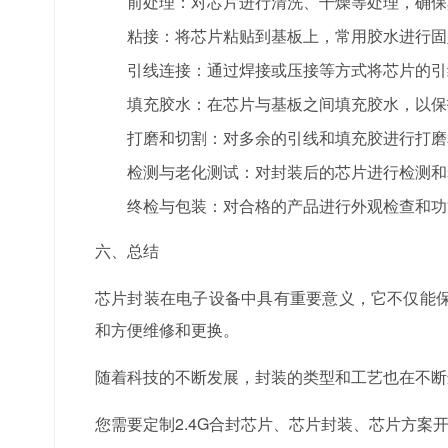
前处理：对芯片进行清洗、干燥等处理，确保
粘接：将芯片粘贴到基板上，常用胶水进行固
引线连接：通过焊接或压接等方式将芯片的引
填充胶水：在芯片与基板之间填充胶水，以保
打磨和切割：对多余的引线和填充胶进行打磨
检测与老化测试：对封装后的芯片进行检测和
终检与包装：对合格的产品进行外观检查和功
六、总结
芯片封装在电子设备中具有重要意义，它不仅能
和方便维修和更换。
随着科技的不断发展，封装的类型和工艺也在不断
您需要定制2.4G合封芯片、芯片封装、芯片方案开