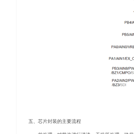
五、芯片封装的主要流程