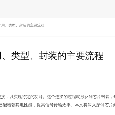
作用、类型、封装的主要流程
用、类型、封装的主要流程
连接，以实现特定的功能。这个连接的过程就涉及到芯片封装，
还能增强其电性能，提高信号传输效率。本文将深入探讨芯片