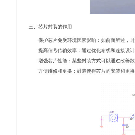
三、芯片封装的作用
保护芯片免受环境因素影响：如前面所述，封
提高信号传输效率：通过优化布线和连接设计
增强芯片性能：某些封装方式可以通过改善散
方便维修和更换：封装使得芯片的安装和更换