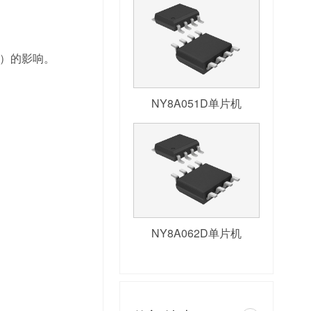
）的影响。
NY8A051D单片机
NY8A062D单片机