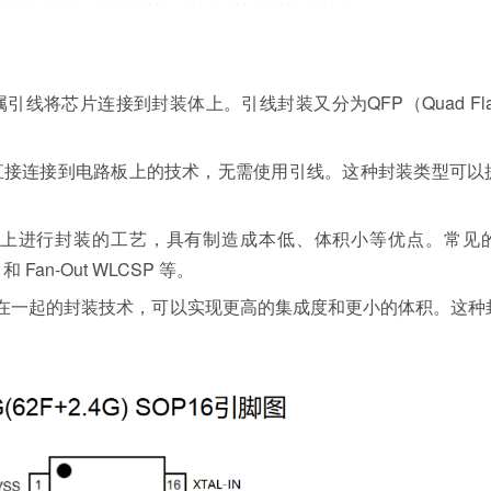
芯片连接到封装体上。引线封装又分为QFP（Quad Flat P
直接连接到电路板上的技术，无需使用引线。这种封装类型可以
上进行封装的工艺，具有制造成本低、体积小等优点。常见
e）和 Fan-Out WLCSP 等。
叠在一起的封装技术，可以实现更高的集成度和更小的体积。这种