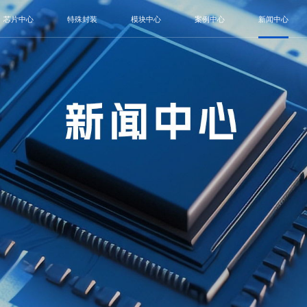
芯片中心
特殊封装
模块中心
案例中心
新闻中心