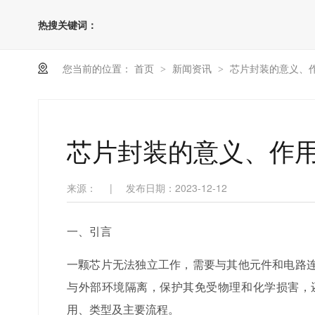
热搜关键词：
您当前的位置：
首页
新闻资讯
芯片封装的意义、
>
>
芯片封装的意义、作
来源：
|
发布日期：2023-12-12
一、引言
一颗芯片无法独立工作，需要与其他元件和电路
与外部环境隔离，保护其免受物理和化学损害，
用、类型及主要流程。