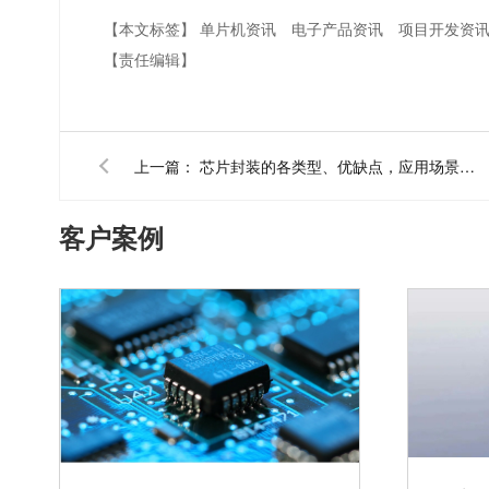
【本文标签】
单片机资讯
电子产品资讯
项目开发资
【责任编辑】
上一篇：
芯片封装的各类型、优缺点，应用场景解析
客户案例