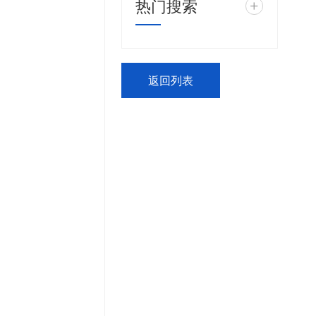
热门搜索
+
返回列表