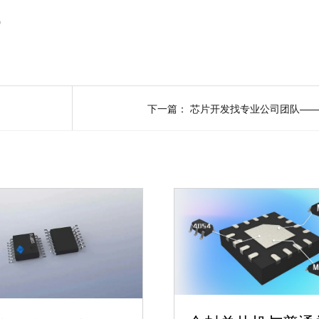
讯
下一篇：
芯片开发找专业公司团队—