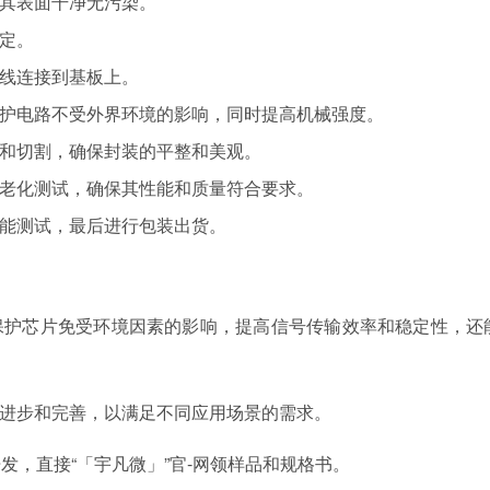
其表面干净无污染。
定。
线连接到基板上。
护电路不受外界环境的影响，同时提高机械强度。
和切割，确保封装的平整和美观。
老化测试，确保其性能和质量符合要求。
能测试，最后进行包装出货。
保护芯片免受环境因素的影响，提高信号传输效率和稳定性，还
进步和完善，以满足不同应用场景的需求。
发，直接“「宇凡微」”官-网领样品和规格书。