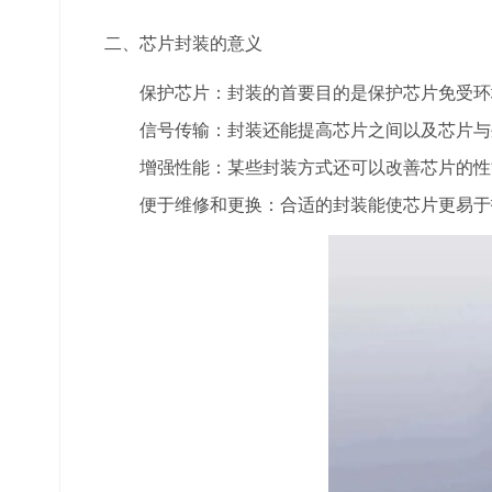
二、芯片封装的意义
保护芯片：封装的首要目的是保护芯片免受环
信号传输：封装还能提高芯片之间以及芯片与
增强性能：某些封装方式还可以改善芯片的性
便于维修和更换：合适的封装能使芯片更易于