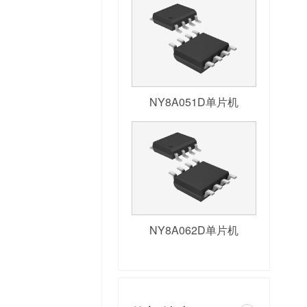
NY8A051D单片机
NY8A062D单片机