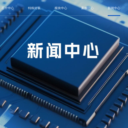
芯片中心
特殊封装
模块中心
案例中心
新闻中心