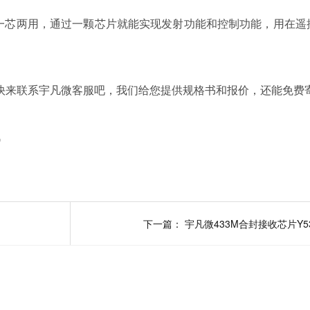
封后，一芯两用，通过一颗芯片就能实现发射功能和控制功能，用在
，快来联系宇凡微客服吧，我们给您提供规格书和报价，还能免费
讯
下一篇：