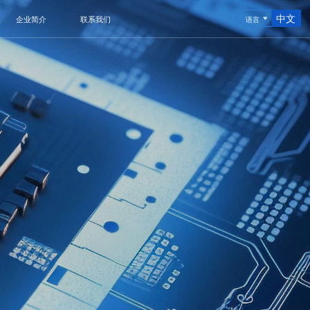
中文
企业简介
联系我们
语言