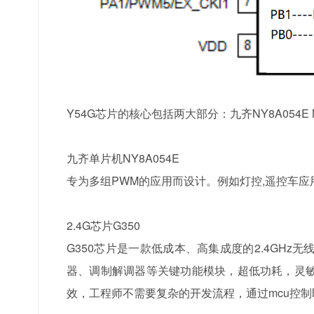
Y54G芯片的核心包括两大部分：九齐NY8A054E M
九齐单片机NY8A054E
专为多组PWM的应用而设计。例如灯控,遥控车应
2.4G芯片G350
G350芯片是一款低成本、高集成度的2.4GH
器、调制解调器等关键功能模块，超低功耗，灵
效，工程师不需要复杂的开发流程，通过mcu控制