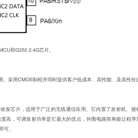
CU和G350 2.4G芯片。
用。采用CMOS制程并同时提供客户低成本、高性能、及高性价
z无线收发芯片，适用于广泛的无线通信应用。它内置了发射机、
敏度高，可调发射功率是它最大的优点，外围电路简单能让程序
即可。